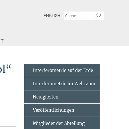
ENGLISH
IT
ol“
Interferometrie auf der Erde
Interferometrie im Weltraum
Neuigkeiten
Veröffentlichungen
Mitglieder der Abteilung