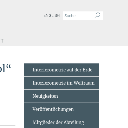
ENGLISH
IT
ol“
Interferometrie auf der Erde
Interferometrie im Weltraum
Neuigkeiten
Veröffentlichungen
Mitglieder der Abteilung