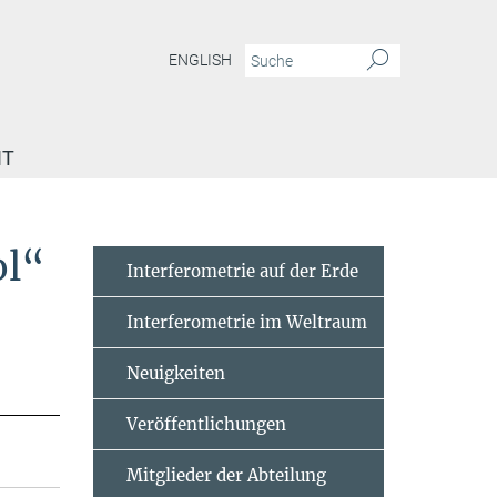
ENGLISH
IT
ol“
Interferometrie auf der Erde
Interferometrie im Weltraum
Neuigkeiten
Veröffentlichungen
Mitglieder der Abteilung