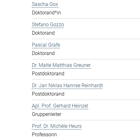
Sascha Gox
Doktorand*in
Stefano Gozzo
Doktorand
Pascal Grafe
Doktorand
Dr. Malte Matthias Greuner
Postdoktorand
Dr. Jan Niklas Hannse Reinhardt
Postdoktorand
Apl. Prof. Gerhard Heinzel
Gruppenleiter
Prof. Dr. Michèle Heurs
Professorin