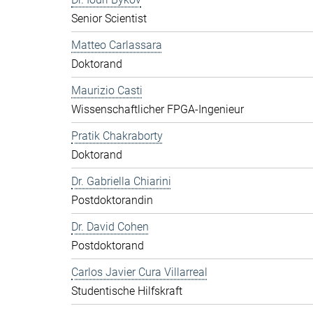
Senior Scientist
Matteo Carlassara
Doktorand
Maurizio Casti
Wissenschaftlicher FPGA-Ingenieur
Pratik Chakraborty
Doktorand
Dr. Gabriella Chiarini
Postdoktorandin
Dr. David Cohen
Postdoktorand
Carlos Javier Cura Villarreal
Studentische Hilfskraft