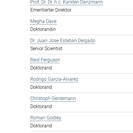
Prof. Dr. Dr. h.c. Karsten Danzmann
Emeritierter Direktor
Megha Dave
Doktorandin
Dr. Juan Jose Esteban Delgado
Senior Scientist
Reid Ferguson
Doktorand
Rodrigo Garcia-Alvarez
Doktorand
Christoph Gentemann
Doktorand
Roman Godley
Doktorand