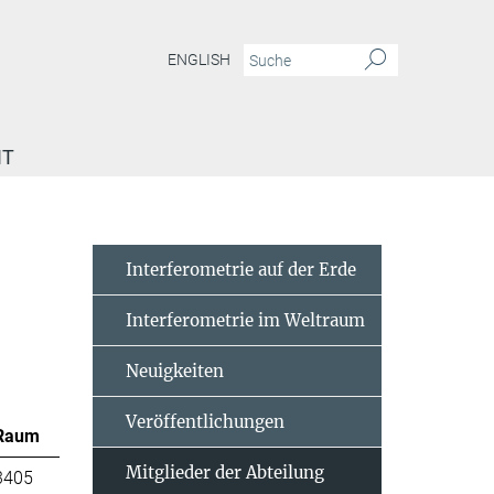
ENGLISH
IT
Interferometrie auf der Erde
Interferometrie im Weltraum
Neuigkeiten
Veröffentlichungen
Raum
Mitglieder der Abteilung
3405