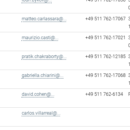
matteo.carlassara@...
+49 511 762-17067
maurizio.casti@...
+49 511 762-17021
pratik.chakraborty@...
+49 511 762-12185
gabriella.chiarini@...
+49 511 762-17068
david.cohen@...
+49 511 762-6134
carlos.villarreal@...