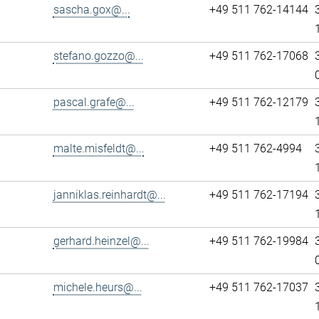
sascha.gox@...
+49 511 762-14144
stefano.gozzo@...
+49 511 762-17068
pascal.grafe@...
+49 511 762-12179
malte.misfeldt@...
+49 511 762-4994
janniklas.reinhardt@...
+49 511 762-17194
gerhard.heinzel@...
+49 511 762-19984
michele.heurs@...
+49 511 762-17037