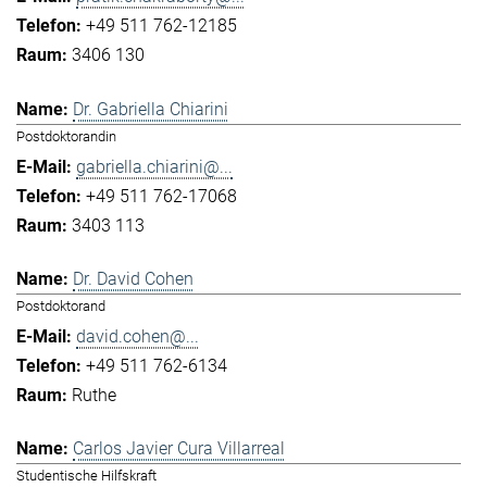
+49 511 762-12185
3406 130
Dr. Gabriella Chiarini
Postdoktorandin
gabriella.chiarini@...
+49 511 762-17068
3403 113
Dr. David Cohen
Postdoktorand
david.cohen@...
+49 511 762-6134
Ruthe
Carlos Javier Cura Villarreal
Studentische Hilfskraft