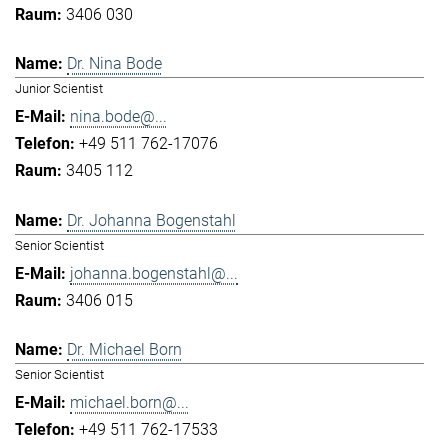
3406 030
Dr. Nina Bode
Junior Scientist
nina.bode@...
+49 511 762-17076
3405 112
Dr. Johanna Bogenstahl
Senior Scientist
johanna.bogenstahl@...
3406 015
Dr. Michael Born
Senior Scientist
michael.born@...
+49 511 762-17533