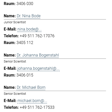
3406 030
Dr. Nina Bode
Junior Scientist
nina.bode@...
+49 511 762-17076
3405 112
Dr. Johanna Bogenstahl
Senior Scientist
johanna.bogenstahl@...
3406 015
Dr. Michael Born
Senior Scientist
michael.born@...
+49 511 762-17533