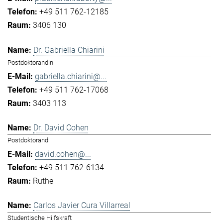
+49 511 762-12185
3406 130
Dr. Gabriella Chiarini
Postdoktorandin
gabriella.chiarini@...
+49 511 762-17068
3403 113
Dr. David Cohen
Postdoktorand
david.cohen@...
+49 511 762-6134
Ruthe
Carlos Javier Cura Villarreal
Studentische Hilfskraft