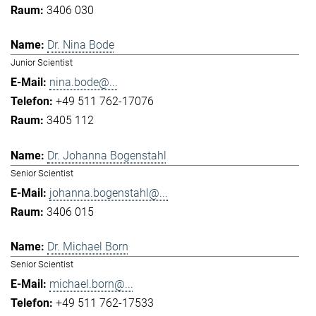
3406 030
Dr. Nina Bode
Junior Scientist
nina.bode@...
+49 511 762-17076
3405 112
Dr. Johanna Bogenstahl
Senior Scientist
johanna.bogenstahl@...
3406 015
Dr. Michael Born
Senior Scientist
michael.born@...
+49 511 762-17533