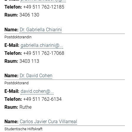
+49 511 762-12185
3406 130
Dr. Gabriella Chiarini
Postdoktorandin
gabriella.chiarini@...
+49 511 762-17068
3403 113
Dr. David Cohen
Postdoktorand
david.cohen@...
+49 511 762-6134
Ruthe
Carlos Javier Cura Villarreal
Studentische Hilfskraft