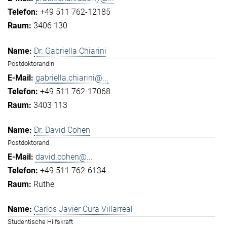
+49 511 762-12185
3406 130
Dr. Gabriella Chiarini
Postdoktorandin
gabriella.chiarini@...
+49 511 762-17068
3403 113
Dr. David Cohen
Postdoktorand
david.cohen@...
+49 511 762-6134
Ruthe
Carlos Javier Cura Villarreal
Studentische Hilfskraft