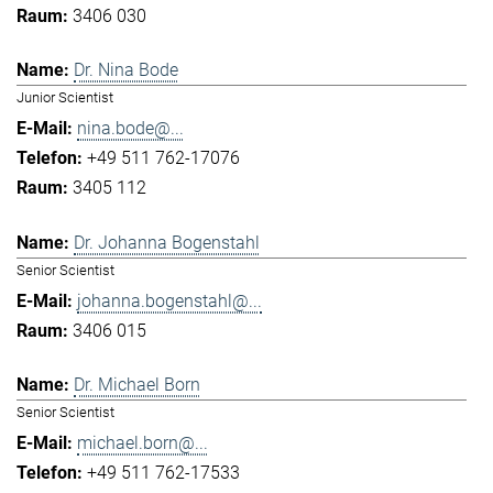
3406 030
Dr. Nina Bode
Junior Scientist
nina.bode@...
+49 511 762-17076
3405 112
Dr. Johanna Bogenstahl
Senior Scientist
johanna.bogenstahl@...
3406 015
Dr. Michael Born
Senior Scientist
michael.born@...
+49 511 762-17533