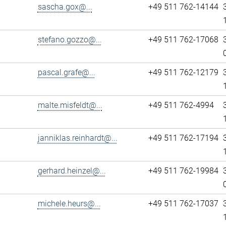
sascha.gox@...
+49 511 762-14144
stefano.gozzo@...
+49 511 762-17068
pascal.grafe@...
+49 511 762-12179
malte.misfeldt@...
+49 511 762-4994
janniklas.reinhardt@...
+49 511 762-17194
gerhard.heinzel@...
+49 511 762-19984
michele.heurs@...
+49 511 762-17037