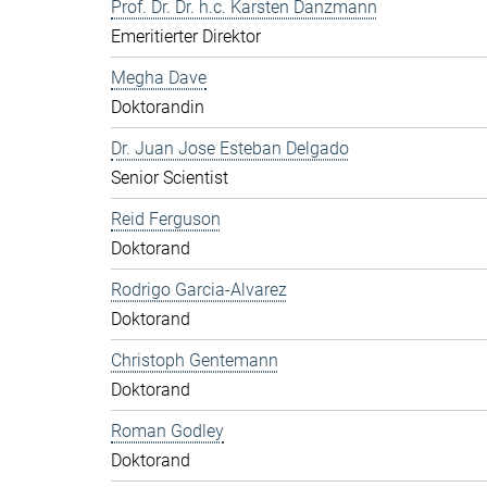
Prof. Dr. Dr. h.c. Karsten Danzmann
Emeritierter Direktor
Megha Dave
Doktorandin
Dr. Juan Jose Esteban Delgado
Senior Scientist
Reid Ferguson
Doktorand
Rodrigo Garcia-Alvarez
Doktorand
Christoph Gentemann
Doktorand
Roman Godley
Doktorand