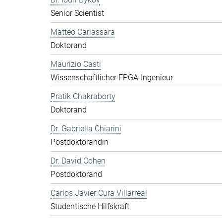
Senior Scientist
Matteo Carlassara
Doktorand
Maurizio Casti
Wissenschaftlicher FPGA-Ingenieur
Pratik Chakraborty
Doktorand
Dr. Gabriella Chiarini
Postdoktorandin
Dr. David Cohen
Postdoktorand
Carlos Javier Cura Villarreal
Studentische Hilfskraft