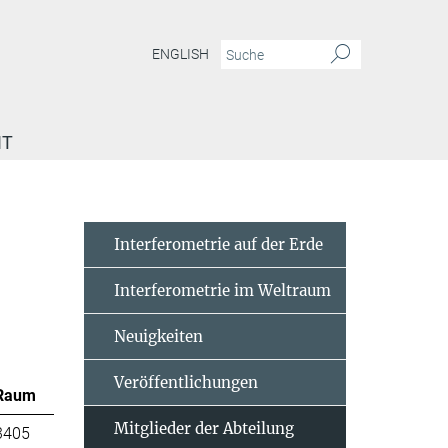
ENGLISH
IT
Interferometrie auf der Erde
Interferometrie im Weltraum
Neuigkeiten
Veröffentlichungen
Raum
Mitglieder der Abteilung
3405