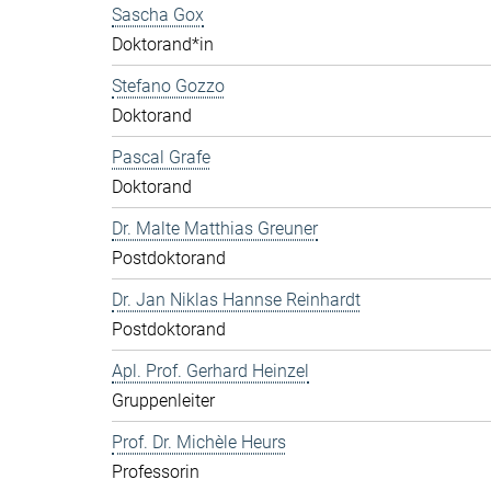
Sascha Gox
Doktorand*in
Stefano Gozzo
Doktorand
Pascal Grafe
Doktorand
Dr. Malte Matthias Greuner
Postdoktorand
Dr. Jan Niklas Hannse Reinhardt
Postdoktorand
Apl. Prof. Gerhard Heinzel
Gruppenleiter
Prof. Dr. Michèle Heurs
Professorin