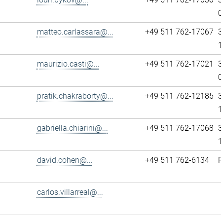
matteo.carlassara@...
+49 511 762-17067
maurizio.casti@...
+49 511 762-17021
pratik.chakraborty@...
+49 511 762-12185
gabriella.chiarini@...
+49 511 762-17068
david.cohen@...
+49 511 762-6134
carlos.villarreal@...