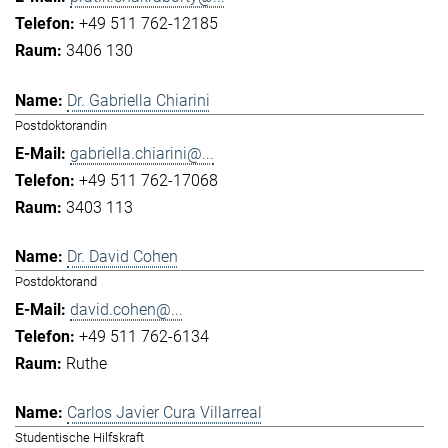
+49 511 762-12185
3406 130
Dr. Gabriella Chiarini
Postdoktorandin
gabriella.chiarini@...
+49 511 762-17068
3403 113
Dr. David Cohen
Postdoktorand
david.cohen@...
+49 511 762-6134
Ruthe
Carlos Javier Cura Villarreal
Studentische Hilfskraft