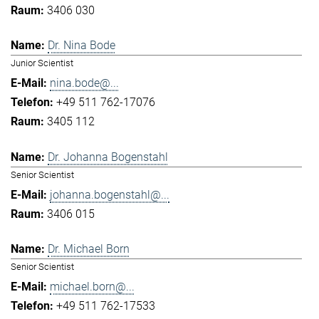
3406 030
Dr. Nina Bode
Junior Scientist
nina.bode@...
+49 511 762-17076
3405 112
Dr. Johanna Bogenstahl
Senior Scientist
johanna.bogenstahl@...
3406 015
Dr. Michael Born
Senior Scientist
michael.born@...
+49 511 762-17533