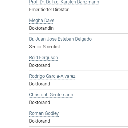
Prof. Dr. Dr. h.c. Karsten Danzmann
Emeritierter Direktor
Megha Dave
Doktorandin
Dr. Juan Jose Esteban Delgado
Senior Scientist
Reid Ferguson
Doktorand
Rodrigo Garcia-Alvarez
Doktorand
Christoph Gentemann
Doktorand
Roman Godley
Doktorand