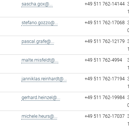
sascha.gox@...
+49 511 762-14144
stefano.gozzo@...
+49 511 762-17068
pascal.grafe@...
+49 511 762-12179
malte.misfeldt@...
+49 511 762-4994
janniklas.reinhardt@...
+49 511 762-17194
gerhard.heinzel@...
+49 511 762-19984
michele.heurs@...
+49 511 762-17037