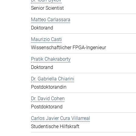
Senior Scientist
Matteo Carlassara
Doktorand
Maurizio Casti
Wissenschaftlicher FPGA-Ingenieur
Pratik Chakraborty
Doktorand
Dr. Gabriella Chiarini
Postdoktorandin
Dr. David Cohen
Postdoktorand
Carlos Javier Cura Villarreal
Studentische Hilfskraft