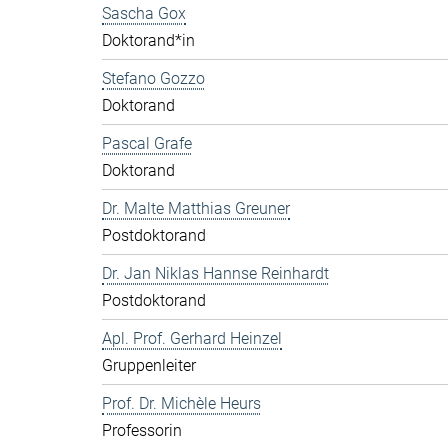
Sascha Gox
Doktorand*in
Stefano Gozzo
Doktorand
Pascal Grafe
Doktorand
Dr. Malte Matthias Greuner
Postdoktorand
Dr. Jan Niklas Hannse Reinhardt
Postdoktorand
Apl. Prof. Gerhard Heinzel
Gruppenleiter
Prof. Dr. Michèle Heurs
Professorin