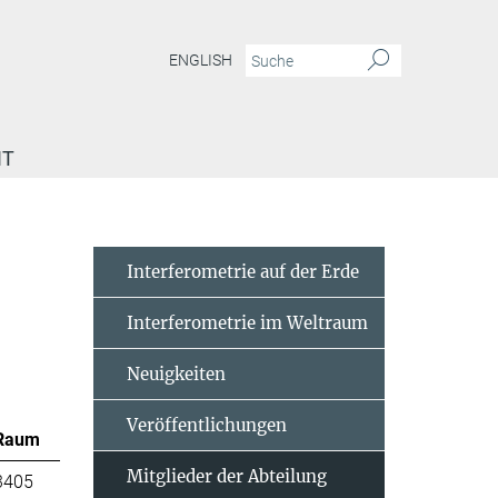
ENGLISH
IT
Interferometrie auf der Erde
Interferometrie im Weltraum
Neuigkeiten
Veröffentlichungen
Raum
Mitglieder der Abteilung
3405