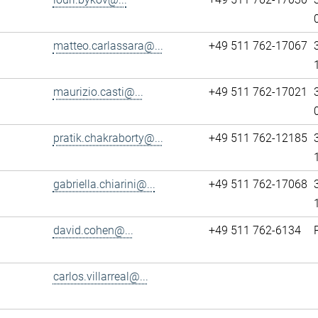
matteo.carlassara@...
+49 511 762-17067
maurizio.casti@...
+49 511 762-17021
pratik.chakraborty@...
+49 511 762-12185
gabriella.chiarini@...
+49 511 762-17068
david.cohen@...
+49 511 762-6134
carlos.villarreal@...