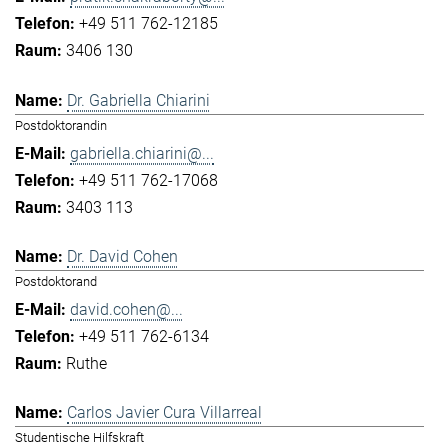
+49 511 762-12185
3406 130
Dr. Gabriella Chiarini
Postdoktorandin
gabriella.chiarini@...
+49 511 762-17068
3403 113
Dr. David Cohen
Postdoktorand
david.cohen@...
+49 511 762-6134
Ruthe
Carlos Javier Cura Villarreal
Studentische Hilfskraft