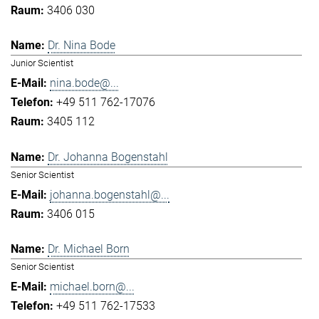
3406 030
Dr. Nina Bode
Junior Scientist
nina.bode@...
+49 511 762-17076
3405 112
Dr. Johanna Bogenstahl
Senior Scientist
johanna.bogenstahl@...
3406 015
Dr. Michael Born
Senior Scientist
michael.born@...
+49 511 762-17533