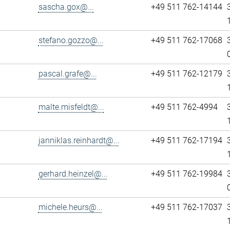
sascha.gox@...
+49 511 762-14144
stefano.gozzo@...
+49 511 762-17068
pascal.grafe@...
+49 511 762-12179
malte.misfeldt@...
+49 511 762-4994
janniklas.reinhardt@...
+49 511 762-17194
gerhard.heinzel@...
+49 511 762-19984
michele.heurs@...
+49 511 762-17037