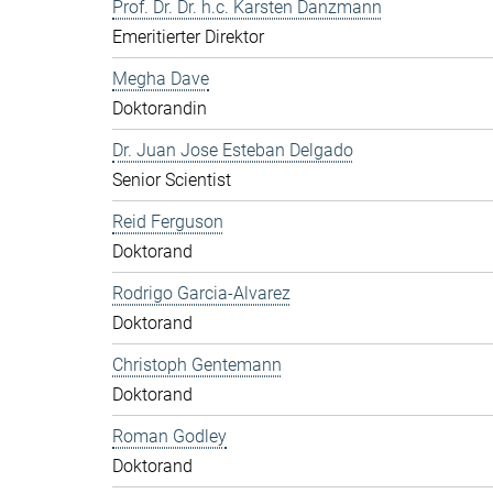
Prof. Dr. Dr. h.c. Karsten Danzmann
Emeritierter Direktor
Megha Dave
Doktorandin
Dr. Juan Jose Esteban Delgado
Senior Scientist
Reid Ferguson
Doktorand
Rodrigo Garcia-Alvarez
Doktorand
Christoph Gentemann
Doktorand
Roman Godley
Doktorand