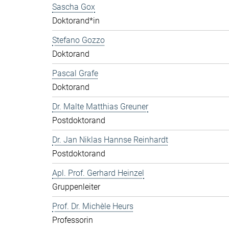
Sascha Gox
Doktorand*in
Stefano Gozzo
Doktorand
Pascal Grafe
Doktorand
Dr. Malte Matthias Greuner
Postdoktorand
Dr. Jan Niklas Hannse Reinhardt
Postdoktorand
Apl. Prof. Gerhard Heinzel
Gruppenleiter
Prof. Dr. Michèle Heurs
Professorin