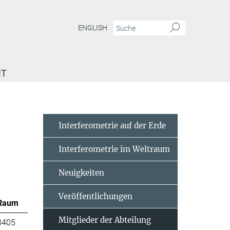
ENGLISH
IT
Interferometrie auf der Erde
Interferometrie im Weltraum
Neuigkeiten
Veröffentlichungen
Raum
Mitglieder der Abteilung
3405