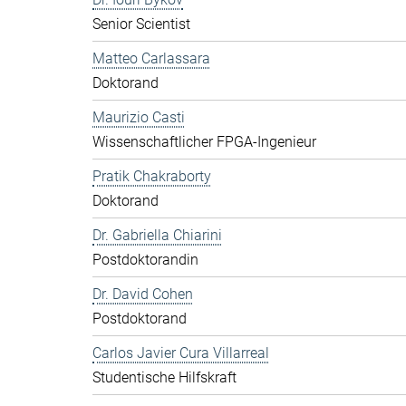
Senior Scientist
Matteo Carlassara
Doktorand
Maurizio Casti
Wissenschaftlicher FPGA-Ingenieur
Pratik Chakraborty
Doktorand
Dr. Gabriella Chiarini
Postdoktorandin
Dr. David Cohen
Postdoktorand
Carlos Javier Cura Villarreal
Studentische Hilfskraft