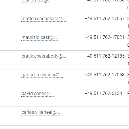
matteo.carlassara@...
+49 511 762-17067
maurizio.casti@...
+49 511 762-17021
pratik.chakraborty@...
+49 511 762-12185
gabriella.chiarini@...
+49 511 762-17068
david.cohen@...
+49 511 762-6134
carlos.villarreal@...