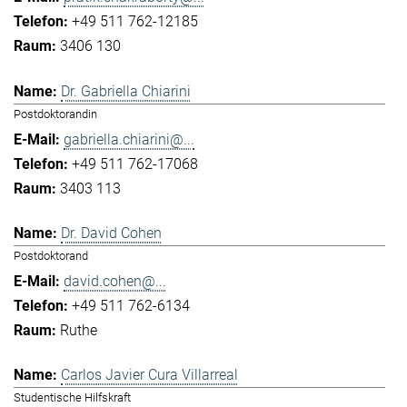
+49 511 762-12185
3406 130
Dr. Gabriella Chiarini
Postdoktorandin
gabriella.chiarini@...
+49 511 762-17068
3403 113
Dr. David Cohen
Postdoktorand
david.cohen@...
+49 511 762-6134
Ruthe
Carlos Javier Cura Villarreal
Studentische Hilfskraft