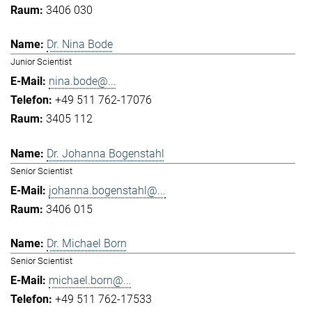
3406 030
Dr. Nina Bode
Junior Scientist
nina.bode@...
+49 511 762-17076
3405 112
Dr. Johanna Bogenstahl
Senior Scientist
johanna.bogenstahl@...
3406 015
Dr. Michael Born
Senior Scientist
michael.born@...
+49 511 762-17533