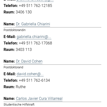
+49 511 762-12185
3406 130
Dr. Gabriella Chiarini
Postdoktorandin
gabriella.chiarini@...
+49 511 762-17068
3403 113
Dr. David Cohen
Postdoktorand
david.cohen@...
+49 511 762-6134
Ruthe
Carlos Javier Cura Villarreal
Studentische Hilfskraft