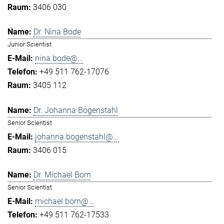
3406 030
Dr. Nina Bode
Junior Scientist
nina.bode@...
+49 511 762-17076
3405 112
Dr. Johanna Bogenstahl
Senior Scientist
johanna.bogenstahl@...
3406 015
Dr. Michael Born
Senior Scientist
michael.born@...
+49 511 762-17533