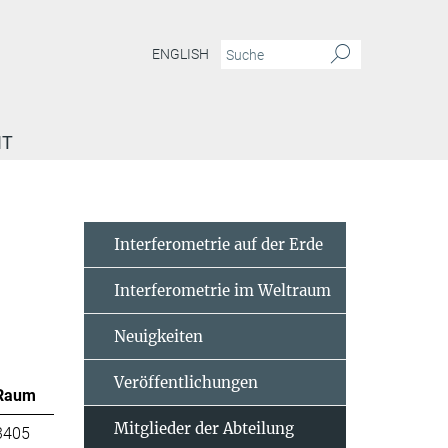
ENGLISH
IT
Interferometrie auf der Erde
Interferometrie im Weltraum
Neuigkeiten
Veröffentlichungen
Raum
Mitglieder der Abteilung
3405