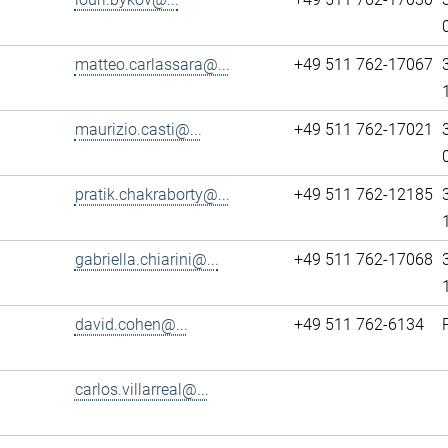
matteo.carlassara@...
+49 511 762-17067
maurizio.casti@...
+49 511 762-17021
pratik.chakraborty@...
+49 511 762-12185
gabriella.chiarini@...
+49 511 762-17068
david.cohen@...
+49 511 762-6134
carlos.villarreal@...