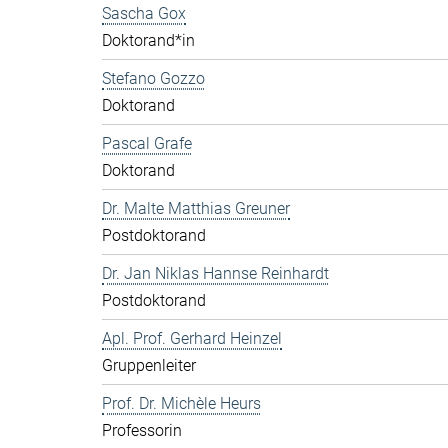
Sascha Gox
Doktorand*in
Stefano Gozzo
Doktorand
Pascal Grafe
Doktorand
Dr. Malte Matthias Greuner
Postdoktorand
Dr. Jan Niklas Hannse Reinhardt
Postdoktorand
Apl. Prof. Gerhard Heinzel
Gruppenleiter
Prof. Dr. Michèle Heurs
Professorin