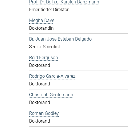
Prof. Dr. Dr. h.c. Karsten Danzmann
Emeritierter Direktor
Megha Dave
Doktorandin
Dr. Juan Jose Esteban Delgado
Senior Scientist
Reid Ferguson
Doktorand
Rodrigo Garcia-Alvarez
Doktorand
Christoph Gentemann
Doktorand
Roman Godley
Doktorand