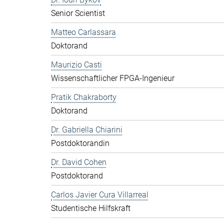
Senior Scientist
Matteo Carlassara
Doktorand
Maurizio Casti
Wissenschaftlicher FPGA-Ingenieur
Pratik Chakraborty
Doktorand
Dr. Gabriella Chiarini
Postdoktorandin
Dr. David Cohen
Postdoktorand
Carlos Javier Cura Villarreal
Studentische Hilfskraft