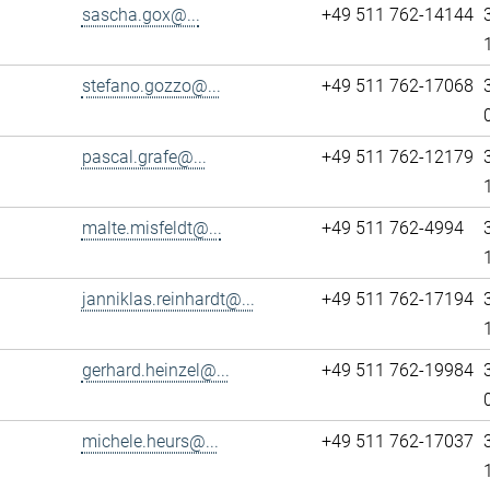
sascha.gox@...
+49 511 762-14144
stefano.gozzo@...
+49 511 762-17068
pascal.grafe@...
+49 511 762-12179
malte.misfeldt@...
+49 511 762-4994
janniklas.reinhardt@...
+49 511 762-17194
gerhard.heinzel@...
+49 511 762-19984
michele.heurs@...
+49 511 762-17037