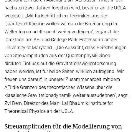
nächsten zwei Jahren forschen wird, bevor er an die UCLA
wechselt. „Mit fortschrittlichen Techniken aus der
Quantenfeldtheorie wollen wir nun die Berechnung der
Wellenformmodelle noch weiter verfeinern“, ergänzt die
Direktorin am AEI und College-Park-Professorin an der
University of Maryland. „Die Aussicht, dass Berechnungen
von Streuamplituden aus der Quantenphysik einen
direkten Einfluss auf die Gravitationswellenforschung
haben werden, ist für beide Seiten wirklich aufregend. Wir
freuen uns darauf, in unserer Zusammenarbeit mit dem
AEI die Grenzen des theoretischen Wissens über die
klassische Gravitationsdynamik weiter auszudehnen“, sagt
Zvi Bern, Direktor des Mani Lal Bhaumik Institute for
Theoretical Physics an der UCLA.
Streuamplituden für die Modellierung von