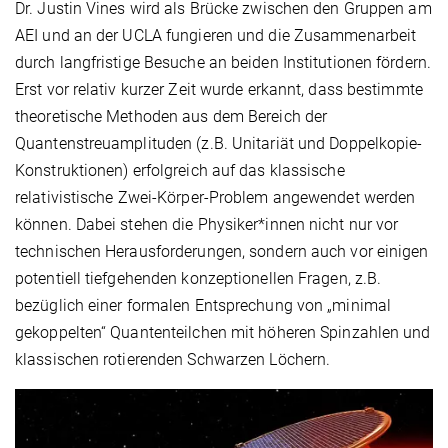
Dr. Justin Vines wird als Brücke zwischen den Gruppen am
AEI und an der UCLA fungieren und die Zusammenarbeit
durch langfristige Besuche an beiden Institutionen fördern.
Erst vor relativ kurzer Zeit wurde erkannt, dass bestimmte
theoretische Methoden aus dem Bereich der
Quantenstreuamplituden (z.B. Unitariät und Doppelkopie-
Konstruktionen) erfolgreich auf das klassische
relativistische Zwei-Körper-Problem angewendet werden
können. Dabei stehen die Physiker*innen nicht nur vor
technischen Herausforderungen, sondern auch vor einigen
potentiell tiefgehenden konzeptionellen Fragen, z.B.
bezüglich einer formalen Entsprechung von „minimal
gekoppelten“ Quantenteilchen mit höheren Spinzahlen und
klassischen rotierenden Schwarzen Löchern.