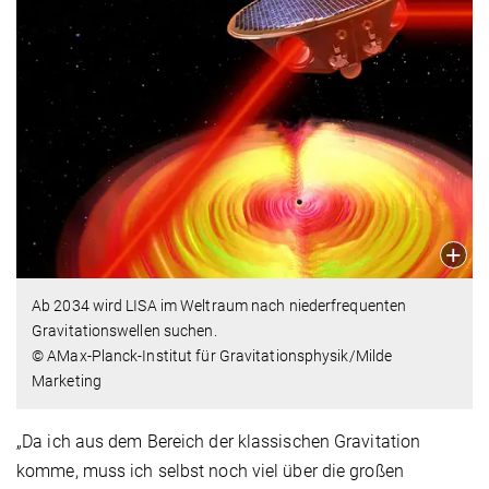
Ab 2034 wird LISA im Weltraum nach niederfrequenten
Gravitationswellen suchen.
© AMax-Planck-Institut für Gravitationsphysik/Milde
Marketing
„Da ich aus dem Bereich der klassischen Gravitation
komme, muss ich selbst noch viel über die großen