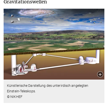
Gravitationswellen
Künstlerische Darstellung des unterirdisch angelegten
Einstein-Teleskops.
© NIKHEF