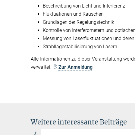
Beschreibung von Licht und Interferenz
Fluktuationen und Rauschen
Grundlagen der Regelungstechnik
Kontrolle von Interferometern und optisch
Messung von Laserfluktuationen und deren
Strahllagestabilisierung von Lasern
Alle Informationen zu dieser Veranstaltung werd
verwaltet.
Zur Anmeldung
Weitere interessante Beiträge