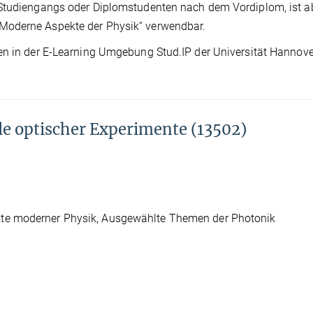
-Studiengangs oder Diplomstudenten nach dem Vordiplom, ist a
Moderne Aspekte der Physik“ verwendbar.
en in der E-Learning Umgebung Stud.IP der Universität Hannove
le optischer Experimente (13502)
te moderner Physik, Ausgewählte Themen der Photonik