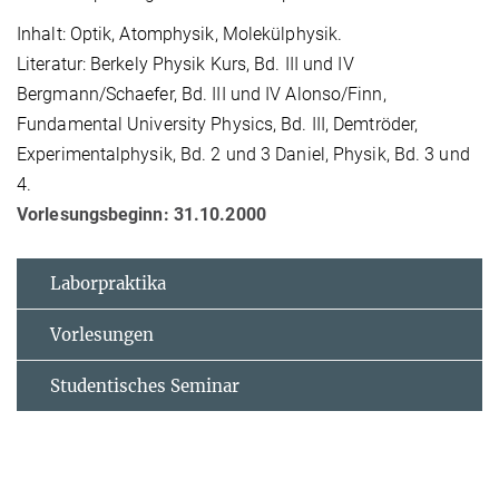
Inhalt: Optik, Atomphysik, Molekülphysik.
Literatur: Berkely Physik Kurs, Bd. III und IV
Bergmann/Schaefer, Bd. III und IV Alonso/Finn,
Fundamental University Physics, Bd. III, Demtröder,
Experimentalphysik, Bd. 2 und 3 Daniel, Physik, Bd. 3 und
4.
Vorlesungsbeginn: 31.10.2000
Laborpraktika
Vorlesungen
Studentisches Seminar