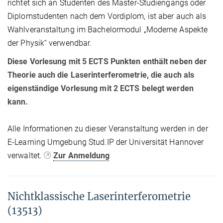
richtet sich an Studenten des Master-Studiengangs oder
Diplomstudenten nach dem Vordiplom, ist aber auch als
Wahlveranstaltung im Bachelormodul „Moderne Aspekte
der Physik“ verwendbar.
Diese Vorlesung mit 5 ECTS Punkten enthält neben der
Theorie auch die Laserinterferometrie, die auch als
eigenständige Vorlesung mit 2 ECTS belegt werden
kann.
Alle Informationen zu dieser Veranstaltung werden in der
E-Learning Umgebung Stud.IP der Universität Hannover
verwaltet.
Zur Anmeldung
Nichtklassische Laserinterferometrie
(13513)