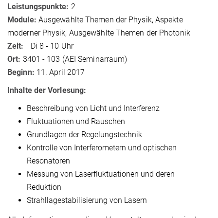
Leistungspunkte:
2
Module:
Ausgewählte Themen der Physik, Aspekte
moderner Physik, Ausgewählte Themen der Photonik
Zeit:
Di 8 - 10 Uhr
Ort:
3401 - 103 (AEI Seminarraum)
Beginn:
11. April 2017
Inhalte der Vorlesung:
Beschreibung von Licht und Interferenz
Fluktuationen und Rauschen
Grundlagen der Regelungstechnik
Kontrolle von Interferometern und optischen
Resonatoren
Messung von Laserfluktuationen und deren
Reduktion
Strahllagestabilisierung von Lasern