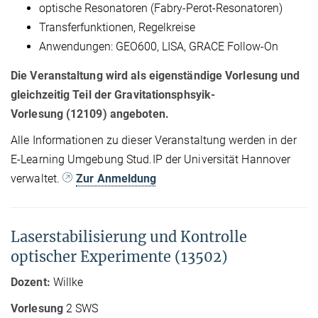
optische Resonatoren (Fabry-Perot-Resonatoren)
Transferfunktionen, Regelkreise
Anwendungen: GEO600, LISA, GRACE Follow-On
Die Veranstaltung wird als eigenständige Vorlesung und
gleichzeitig Teil der Gravitationsphsyik-
Vorlesung (12109) angeboten.
Alle Informationen zu dieser Veranstaltung werden in der
E-Learning Umgebung Stud.IP der Universität Hannover
verwaltet.
Zur Anmeldung
Laserstabilisierung und Kontrolle
optischer Experimente (13502)
Dozent:
Willke
Vorlesung
2 SWS