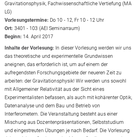
Gravitationsphysik, Fachwissenschaftliche Vertiefung (MA
LG)
Vorlesungstermine:
Do 10 - 12, Fr 10 - 12 Uhr
Ort:
3401 - 103 (AEI Seminarraum)
Beginn:
14. April 2017
Inhalte der Vorlesung:
In dieser Vorlesung werden wir uns
das theoretische und experimentelle Grundwissen
aneignen, das erforderlich ist, um auf einem der
aufregendsten Forschungsgebiete der neueren Zeit zu
arbeiten: der Gravitationsphysik! Wir werden uns sowohl
mit Allgemeiner Relativität aus der Sicht eines
Experimentalisten befassen, als auch mit kohärenter Optik,
Datenanalyse und dem Bau und Betrieb von
Interferometern. Die Veranstaltung besteht aus einer
Mischung aus Dozentenpräsentationen, Selbststudium
und eingestreuten Übungen je nach Bedarf. Die Vorlesung