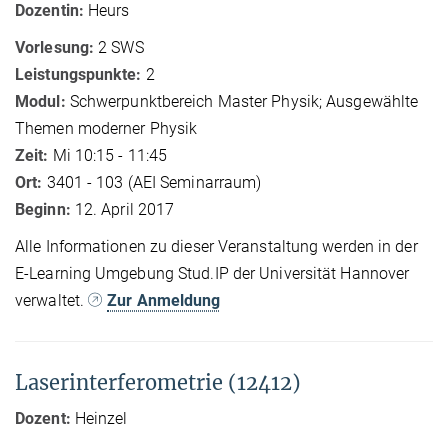
Dozentin:
Heurs
Vorlesung:
2 SWS
Leistungspunkte:
2
Modul:
Schwerpunktbereich Master Physik; Ausgewählte
Themen moderner Physik
Zeit:
Mi 10:15 - 11:45
Ort:
3401 - 103 (AEI Seminarraum)
Beginn:
12. April 2017
Alle Informationen zu dieser Veranstaltung werden in der
E-Learning Umgebung Stud.IP der Universität Hannover
verwaltet.
Zur Anmeldung
Laserinterferometrie (12412)
Dozent:
Heinzel