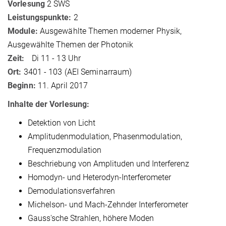
Vorlesung
2 SWS
Leistungspunkte:
2
Module:
Ausgewählte Themen moderner Physik,
Ausgewählte Themen der Photonik
Zeit:
Di 11 - 13 Uhr
Ort:
3401 - 103 (AEI Seminarraum)
Beginn:
11. April 2017
Inhalte der Vorlesung:
Detektion von Licht
Amplitudenmodulation, Phasenmodulation,
Frequenzmodulation
Beschriebung von Amplituden und Interferenz
Homodyn- und Heterodyn-Interferometer
Demodulationsverfahren
Michelson- und Mach-Zehnder Interferometer
Gauss'sche Strahlen, höhere Moden