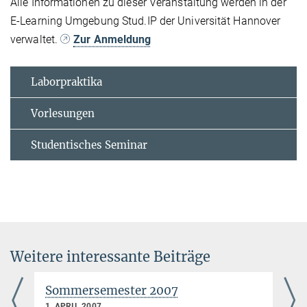
Alle Informationen zu dieser Veranstaltung werden in der
E-Learning Umgebung Stud.IP der Universität Hannover
verwaltet.
Zur Anmeldung
Laborpraktika
Vorlesungen
Studentisches Seminar
Weitere interessante Beiträge
Sommersemester 2007
1. APRIL 2007