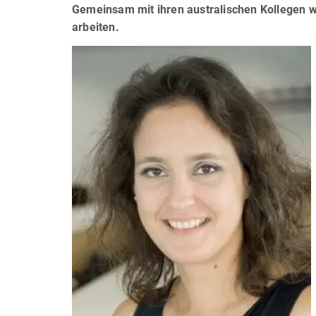
Gemeinsam mit ihren australischen Kollegen wi
arbeiten.