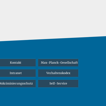
Kontakt
Max-Planck-Gesellschaft
Intranet
Verhaltenskodex
iskriminierungsschutz
Self-Service