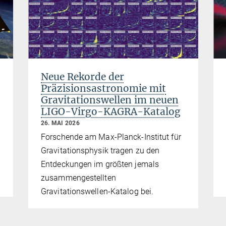
Neue Rekorde der
Präzisionsastronomie mit
Gravitationswellen im neuen
LIGO-Virgo-KAGRA-Katalog
26. MAI 2026
Forschende am Max-Planck-Institut für
Gravitationsphysik tragen zu den
Entdeckungen im größten jemals
zusammengestellten
Gravitationswellen-Katalog bei.