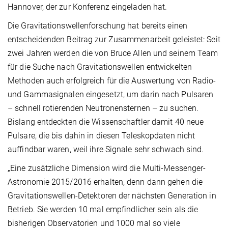
Hannover, der zur Konferenz eingeladen hat.
Die Gravitationswellenforschung hat bereits einen
entscheidenden Beitrag zur Zusammenarbeit geleistet: Seit
zwei Jahren werden die von Bruce Allen und seinem Team
für die Suche nach Gravitationswellen entwickelten
Methoden auch erfolgreich für die Auswertung von Radio-
und Gammasignalen eingesetzt, um darin nach Pulsaren
– schnell rotierenden Neutronensternen – zu suchen.
Bislang entdeckten die Wissenschaftler damit 40 neue
Pulsare, die bis dahin in diesen Teleskopdaten nicht
auffindbar waren, weil ihre Signale sehr schwach sind.
„Eine zusätzliche Dimension wird die Multi-Messenger-
Astronomie 2015/2016 erhalten, denn dann gehen die
Gravitationswellen-Detektoren der nächsten Generation in
Betrieb. Sie werden 10 mal empfindlicher sein als die
bisherigen Observatorien und 1000 mal so viele