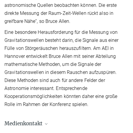
astronomische Quellen beobachten können. Die erste
direkte Messung der Raum-Zeit-Wellen rückt also in
greifbare Nähe“, so Bruce Allen.
Eine besondere Herausforderung für die Messung von
Gravitationswellen besteht darin, die Signale aus einer
Fülle von Störgeräuschen herauszufiltern. Am AEI in
Hannover entwickelt Bruce Allen mit seiner Abteilung
mathematische Methoden, um die Signale der
Gravitationswellen in diesem Rauschen aufzuspüren.
Diese Methoden sind auch für andere Felder der
Astronomie interessant. Entsprechende
Kooperationsmöglichkeiten könnten daher eine große
Rolle im Rahmen der Konferenz spielen.
Medienkontakt