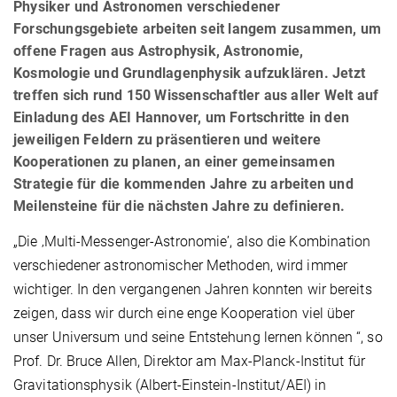
Physiker und Astronomen verschiedener
Forschungsgebiete arbeiten seit langem zusammen, um
offene Fragen aus Astrophysik, Astronomie,
Kosmologie und Grundlagenphysik aufzuklären. Jetzt
treffen sich rund 150 Wissenschaftler aus aller Welt auf
Einladung des AEI Hannover, um Fortschritte in den
jeweiligen Feldern zu präsentieren und weitere
Kooperationen zu planen, an einer gemeinsamen
Strategie für die kommenden Jahre zu arbeiten und
Meilensteine für die nächsten Jahre zu definieren.
„Die ‚Multi-Messenger-Astronomieʼ, also die Kombination
verschiedener astronomischer Methoden, wird immer
wichtiger. In den vergangenen Jahren konnten wir bereits
zeigen, dass wir durch eine enge Kooperation viel über
unser Universum und seine Entstehung lernen können “, so
Prof. Dr. Bruce Allen, Direktor am Max-Planck-Institut für
Gravitationsphysik (Albert-Einstein-Institut/AEI) in