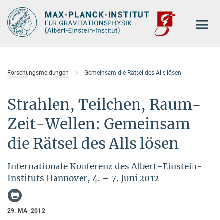
Hauptinhalt
Forschungsmeldungen
Gemeinsam die Rätsel des Alls lösen
Strahlen, Teilchen, Raum-
Zeit-Wellen: Gemeinsam
die Rätsel des Alls lösen
Internationale Konferenz des Albert-Einstein-
Instituts Hannover, 4. – 7. Juni 2012
29. MAI 2012