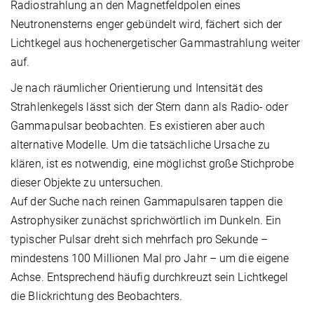
Radiostrahlung an den Magnetfeldpolen eines
Neutronensterns enger gebündelt wird, fächert sich der
Lichtkegel aus hochenergetischer Gammastrahlung weiter
auf.
Je nach räumlicher Orientierung und Intensität des
Strahlenkegels lässt sich der Stern dann als Radio- oder
Gammapulsar beobachten. Es existieren aber auch
alternative Modelle. Um die tatsächliche Ursache zu
klären, ist es notwendig, eine möglichst große Stichprobe
dieser Objekte zu untersuchen.
Auf der Suche nach reinen Gammapulsaren tappen die
Astrophysiker zunächst sprichwörtlich im Dunkeln. Ein
typischer Pulsar dreht sich mehrfach pro Sekunde –
mindestens 100 Millionen Mal pro Jahr – um die eigene
Achse. Entsprechend häufig durchkreuzt sein Lichtkegel
die Blickrichtung des Beobachters.