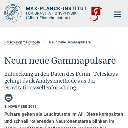
Hauptinhalt
Forschungsmeldungen
Neun neue Gammapulsare
Neun neue Gammapulsare
Entdeckung in den Daten des Fermi-Teleskops
gelingt dank Analysemethode aus der
Gravitationswellenforschung
3. NOVEMBER 2011
Pulsare gelten als Leuchttürme im All. Diese kompakten
und schnell rotierenden Neutronensterne blinken im