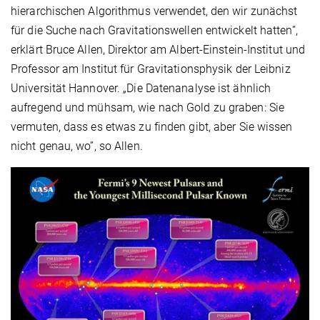
hierarchischen Algorithmus verwendet, den wir zunächst
für die Suche nach Gravitationswellen entwickelt hatten”,
erklärt Bruce Allen, Direktor am Albert-Einstein-Institut und
Professor am Institut für Gravitationsphysik der Leibniz
Universität Hannover. „Die Datenanalyse ist ähnlich
aufregend und mühsam, wie nach Gold zu graben: Sie
vermuten, dass es etwas zu finden gibt, aber Sie wissen
nicht genau, wo”, so Allen.