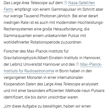
Das
Large Area Telescope
auf dem
Nasa-Satelliten
Fermi
empfängt von einem Gammapulsar im Schnitt aber
nur wenige Tausend Photonen jährlich. Bei einer derart
niedrigen Rate ist es auch mit modernsten Hochleistungs-
Rechensystemen eine große Herausforderung, die
Gammaquanten einem unbekannten Pulsar mit
wohldefinierter Rotationsperiode zuzuordnen.
Forscher des Max-Planck-Instituts für
Gravitationsphysik/Albert-Einstein-Instituts in Hannover,
der Leibniz Universität Hannover und des
Max-Planck-
Instituts für Radioastronomie
in Bonn haben in den
vergangenen Monaten in einer internationalen
Kooperation Daten des
Large Area Telescope
analysiert
und mit einer besonders effizienten Methode neun Pulsare
identifiziert, die bis dahin unsichtbar waren.
„Um diese Aufgabe zu bewältigen, haben wir einen