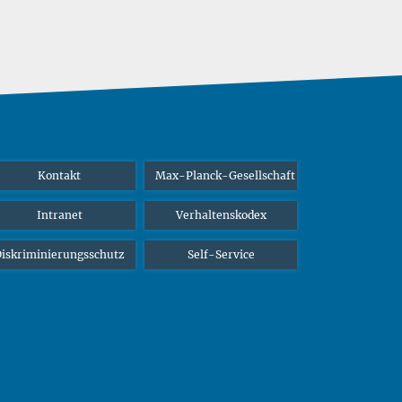
Kontakt
Max-Planck-Gesellschaft
Intranet
Verhaltenskodex
iskriminierungsschutz
Self-Service