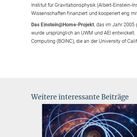
Institut für Gravitationsphysik (Albert-Einstein-
Wissenschaften finanziert und kooperiert eng mit
Das Einstein@Home-Projekt
, das im Jahr 2005 g
wurde ursprünglich an UWM und AEI entwickelt. 
Computing (BOINC), die an der University of Cali
Weitere interessante Beiträge