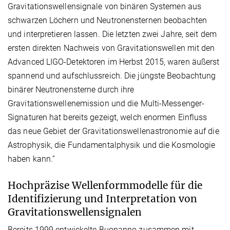
Gravitationswellensignale von binären Systemen aus
schwarzen Löchern und Neutronensternen beobachten
und interpretieren lassen. Die letzten zwei Jahre, seit dem
ersten direkten Nachweis von Gravitationswellen mit den
Advanced LIGO-Detektoren im Herbst 2015, waren äußerst
spannend und aufschlussreich. Die jüngste Beobachtung
binärer Neutronensterne durch ihre
Gravitationswellenemission und die Multi-Messenger-
Signaturen hat bereits gezeigt, welch enormen Einfluss
das neue Gebiet der Gravitationswellenastronomie auf die
Astrophysik, die Fundamentalphysik und die Kosmologie
haben kann.“
Hochpräzise Wellenformmodelle für die
Identifizierung und Interpretation von
Gravitationswellensignalen
Bereits 1999 entwickelte Buonanno zusammen mit