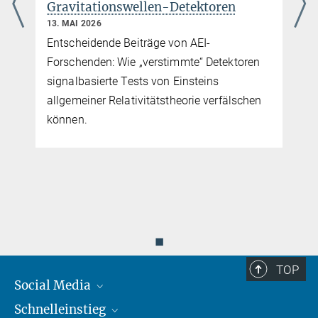
Gravitationswellen-Detektoren
13. MAI 2026
Entscheidende Beiträge von AEI-
Forschenden: Wie „verstimmte“ Detektoren
signalbasierte Tests von Einsteins
allgemeiner Relativitätstheorie verfälschen
können.
◼
TOP
Social Media
Schnelleinstieg
Mastodon