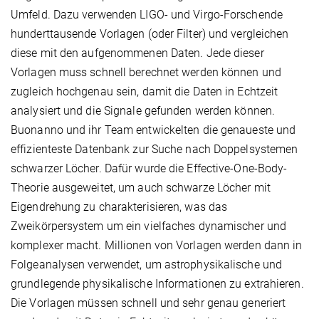
Umfeld. Dazu verwenden LIGO- und Virgo-Forschende
hunderttausende Vorlagen (oder Filter) und vergleichen
diese mit den aufgenommenen Daten. Jede dieser
Vorlagen muss schnell berechnet werden können und
zugleich hochgenau sein, damit die Daten in Echtzeit
analysiert und die Signale gefunden werden können.
Buonanno und ihr Team entwickelten die genaueste und
effizienteste Datenbank zur Suche nach Doppelsystemen
schwarzer Löcher. Dafür wurde die Effective-One-Body-
Theorie ausgeweitet, um auch schwarze Löcher mit
Eigendrehung zu charakterisieren, was das
Zweikörpersystem um ein vielfaches dynamischer und
komplexer macht. Millionen von Vorlagen werden dann in
Folgeanalysen verwendet, um astrophysikalische und
grundlegende physikalische Informationen zu extrahieren.
Die Vorlagen müssen schnell und sehr genau generiert