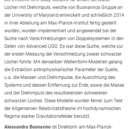
Löcher mit Drehimpuls, welche von Buonannos Gruppe an
der University of Maryland entwickelt und schließlich 2014
in ihrer Abteilung am Max-Planck-Institut fertig gestellt
wurden, wurden implementiert und angewendet bei der
Suche nach Verschmelzungen von Doppelsystemen in den
Daten von Advanced LIGO. Es war diese Suche, welche zur
der ersten Messung der Verschmelzung zweier schwarzer
Löcher führte. Mit denselben Wellenform-Modellen gelang
die Extraktion astrophysikalischer Parameter der Quelle,
u.a. die Massen und Drehimpulse, die Ausrichtung des
Systems und dessen Entfernung zur Erde, sowie die Masse
und der Drehimpuls des resultierenden schwereren
schwarzen Loches. Diese Modelle wurden ferner zum Test
der Allgemeinen Relativitätstheorie im hochdynamischen
Regime starker Gravitationsfelder benutzt.
Alessandra Buonanno
ist Direktorin am Max-Planck-