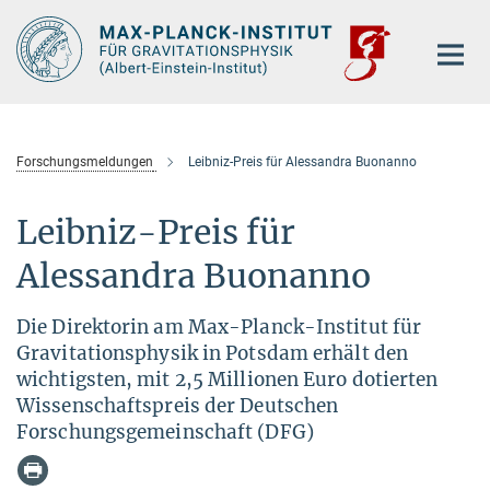
Hauptinhalt
Forschungsmeldungen
Leibniz-Preis für Alessandra Buonanno
Leibniz-Preis für
Alessandra Buonanno
Die Direktorin am Max-Planck-Institut für
Gravitationsphysik in Potsdam erhält den
wichtigsten, mit 2,5 Millionen Euro dotierten
Wissenschaftspreis der Deutschen
Forschungsgemeinschaft (DFG)