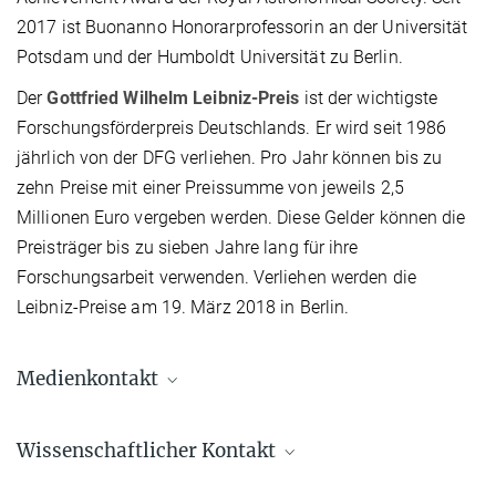
2017 ist Buonanno Honorarprofessorin an der Universität
Potsdam und der Humboldt Universität zu Berlin.
Der
Gottfried Wilhelm Leibniz-Preis
ist der wichtigste
Forschungsförderpreis Deutschlands. Er wird seit 1986
jährlich von der DFG verliehen. Pro Jahr können bis zu
zehn Preise mit einer Preissumme von jeweils 2,5
Millionen Euro vergeben werden. Diese Gelder können die
Preisträger bis zu sieben Jahre lang für ihre
Forschungsarbeit verwenden. Verliehen werden die
Leibniz-Preise am 19. März 2018 in Berlin.
Medienkontakt
Dr. Elke Müller
Wissenschaftlicher Kontakt
Forschungskoordinatorin, Pressereferentin AEI
Potsdam