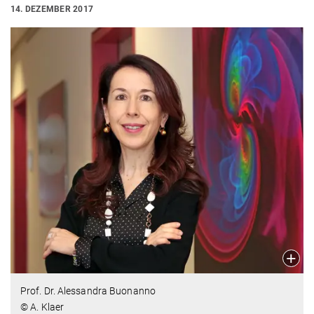
14. DEZEMBER 2017
Prof. Dr. Alessandra Buonanno
© A. Klaer