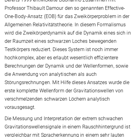
Professor Thibault Damour den so genannten Effective-
One-Body-Ansatz (EOB) für das Zweikörperproblem in der
Allgemeinen Relativitätstheorie. In diesem Formalismus
wird die Zweikörperdynamik auf die Dynamik eines sich in
der Raumzeit eines schwarzen Loches bewegenden
Testkörpers reduziert. Dieses System ist noch immer
hochkomplex, aber es erlaubt wesentlich effizientere
Berechnungen der Dynamik und der Wellenformen, sowie
die Anwendung von analytischen als auch
Störungsrechnungen. Mit Hilfe dieses Ansatzes wurde die
erste komplette Wellenform der Gravitationswellen von
verschmelzenden schwarzen Löchern analytisch
vorausgesagt.
Die Messung und Interpretation der extrem schwachen
Gravitationswellensignale in einem Rauschhintergrund ist
vergleichbar mit Spracherkennung in einem sehr lauten