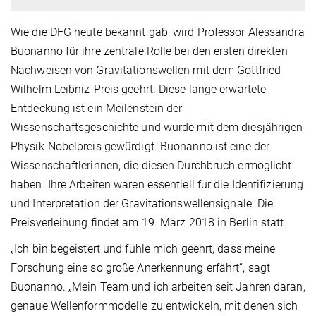
Wie die DFG heute bekannt gab, wird Professor Alessandra
Buonanno für ihre zentrale Rolle bei den ersten direkten
Nachweisen von Gravitationswellen mit dem Gottfried
Wilhelm Leibniz-Preis geehrt. Diese lange erwartete
Entdeckung ist ein Meilenstein der
Wissenschaftsgeschichte und wurde mit dem diesjährigen
Physik-Nobelpreis gewürdigt. Buonanno ist eine der
Wissenschaftlerinnen, die diesen Durchbruch ermöglicht
haben. Ihre Arbeiten waren essentiell für die Identifizierung
und Interpretation der Gravitationswellensignale. Die
Preisverleihung findet am 19. März 2018 in Berlin statt.
„Ich bin begeistert und fühle mich geehrt, dass meine
Forschung eine so große Anerkennung erfährt“, sagt
Buonanno. „Mein Team und ich arbeiten seit Jahren daran,
genaue Wellenformmodelle zu entwickeln, mit denen sich