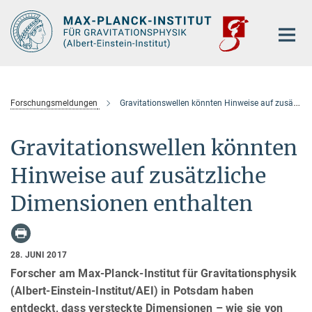
Hauptinhalt
Forschungsmeldungen
Gravitationswellen könnten Hinweise auf zusätzliche Dimensionen enthalten
Gravitationswellen könnten
Hinweise auf zusätzliche
Dimensionen enthalten
28. JUNI 2017
Forscher am Max-Planck-Institut für Gravitationsphysik
(Albert-Einstein-Institut/AEI) in Potsdam haben
entdeckt, dass versteckte Dimensionen – wie sie von