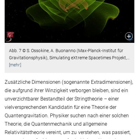
Abb. 7 © S. Ossokine, A. Buonanno (Max-Planck-Institut für
Gravitationsphysik), Simulating eXtreme Spacetimes Projekt,
…
[mehr]
Zusätzliche Dimensionen (sogenannte Extradimensionen),
die aufgrund ihrer Winzigkeit verborgen bleiben, sind ein
unverzichtbarer Bestandteil der Stringtheorie – einer
vielversprechenden Kandidatin für eine Theorie der
Quantengravitation. Physiker suchen nach einer solchen
Theorie, die Quantenmechanik und allgemeine
Relativitätstheorie vereint, um zu verstehen, was passiert,