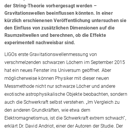
der String-Theorie vorhergesagt werden –
Gravitationswellen beeinflussen könnten. In einer
kürzlich erschienenen Veröffentlichung untersuchen sie
den Einfluss von zusätzlichen Dimensionen auf die
Raumzeitwellen und berechnen, ob die Effekte
experimentell nachweisbar sind.
LIGOs erste Gravitationswellenmessung von
verschmelzenden schwarzen Löchern im September 2015
hat ein neues Fenster ins Universum geöffnet. Aber
möglicherweise können Physiker mit dieser neuen
Messmethode nicht nur schwarze Löcher und andere
exotische astrophysikalische Objekte beobachten, sondern
auch die Schwerkraft selbst verstehen. „Im Vergleich zu
den anderen Grundkräften, wie etwa dem
Elektromagnetismus, ist die Schwerkraft extrem schwach“,
erklärt Dr. David Andriot, einer der Autoren der Studie. Der