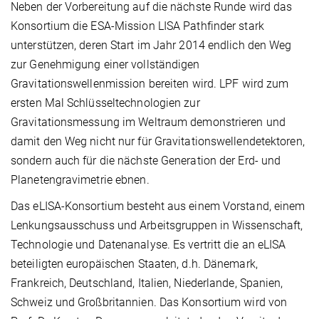
Neben der Vorbereitung auf die nächste Runde wird das
Konsortium die ESA-Mission LISA Pathfinder stark
unterstützen, deren Start im Jahr 2014 endlich den Weg
zur Genehmigung einer vollständigen
Gravitationswellenmission bereiten wird. LPF wird zum
ersten Mal Schlüsseltechnologien zur
Gravitationsmessung im Weltraum demonstrieren und
damit den Weg nicht nur für Gravitationswellendetektoren,
sondern auch für die nächste Generation der Erd- und
Planetengravimetrie ebnen.
Das eLISA-Konsortium besteht aus einem Vorstand, einem
Lenkungsausschuss und Arbeitsgruppen in Wissenschaft,
Technologie und Datenanalyse. Es vertritt die an eLISA
beteiligten europäischen Staaten, d.h. Dänemark,
Frankreich, Deutschland, Italien, Niederlande, Spanien,
Schweiz und Großbritannien. Das Konsortium wird von