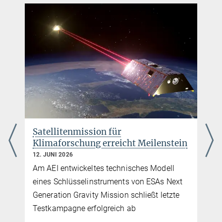
Satellitenmission für
Klimaforschung erreicht Meilenstein
12. JUNI 2026
Am AEI entwickeltes technisches Modell
eines Schlüsselinstruments von ESAs Next
Generation Gravity Mission schließt letzte
Testkampagne erfolgreich ab