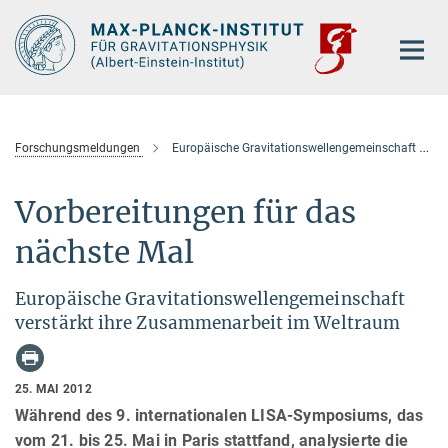
Hauptinhalt
Forschungsmeldungen
Europäische Gravitationswellengemeinschaft verstärkt ihre Zusammenarbeit im Weltraum
Vorbereitungen für das
nächste Mal
Europäische Gravitationswellengemeinschaft
verstärkt ihre Zusammenarbeit im Weltraum
25. MAI 2012
Während des 9. internationalen LISA-Symposiums, das
vom 21. bis 25. Mai in Paris stattfand, analysierte die