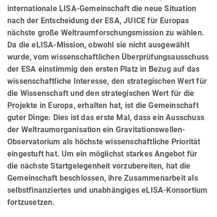
internationale LISA-Gemeinschaft die neue Situation
nach der Entscheidung der ESA, JUICE für Europas
nächste große Weltraumforschungsmission zu wählen.
Da die eLISA-Mission, obwohl sie nicht ausgewählt
wurde, vom wissenschaftlichen Überprüfungsausschuss
der ESA einstimmig den ersten Platz in Bezug auf das
wissenschaftliche Interesse, den strategischen Wert für
die Wissenschaft und den strategischen Wert für die
Projekte in Europa, erhalten hat, ist die Gemeinschaft
guter Dinge: Dies ist das erste Mal, dass ein Ausschuss
der Weltraumorganisation ein Gravitationswellen-
Observatorium als höchste wissenschaftliche Priorität
eingestuft hat. Um ein möglichst starkes Angebot für
die nächste Startgelegenheit vorzubereiten, hat die
Gemeinschaft beschlossen, ihre Zusammenarbeit als
selbstfinanziertes und unabhängiges eLISA-Konsortium
fortzusetzen.