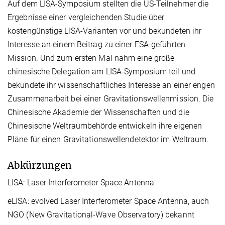
Auf dem LISA-Symposium stellten die US-Teilnehmer die
Ergebnisse einer vergleichenden Studie über
kostengünstige LISA-Varianten vor und bekundeten ihr
Interesse an einem Beitrag zu einer ESA-geführten
Mission. Und zum ersten Mal nahm eine große
chinesische Delegation am LISA-Symposium teil und
bekundete ihr wissenschaftliches Interesse an einer engen
Zusammenarbeit bei einer Gravitationswellenmission. Die
Chinesische Akademie der Wissenschaften und die
Chinesische Weltraumbehörde entwickeln ihre eigenen
Pläne für einen Gravitationswellendetektor im Weltraum.
Abkürzungen
LISA: Laser Interferometer Space Antenna
eLISA: evolved Laser Interferometer Space Antenna, auch
NGO (New Gravitational-Wave Observatory) bekannt