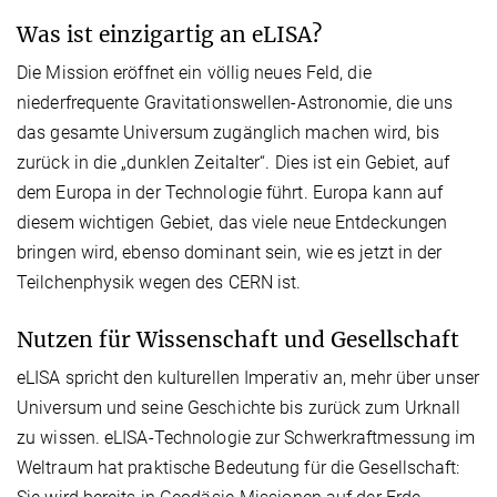
Was ist einzigartig an eLISA?
Die Mission eröffnet ein völlig neues Feld, die
niederfrequente Gravitationswellen-Astronomie, die uns
das gesamte Universum zugänglich machen wird, bis
zurück in die „dunklen Zeitalter“. Dies ist ein Gebiet, auf
dem Europa in der Technologie führt. Europa kann auf
diesem wichtigen Gebiet, das viele neue Entdeckungen
bringen wird, ebenso dominant sein, wie es jetzt in der
Teilchenphysik wegen des CERN ist.
Nutzen für Wissenschaft und Gesellschaft
eLISA spricht den kulturellen Imperativ an, mehr über unser
Universum und seine Geschichte bis zurück zum Urknall
zu wissen. eLISA-Technologie zur Schwerkraftmessung im
Weltraum hat praktische Bedeutung für die Gesellschaft: