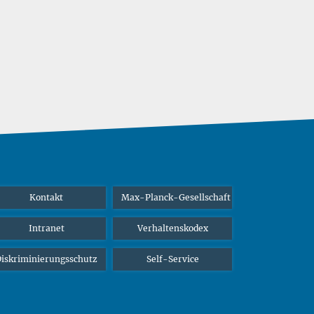
Kontakt
Max-Planck-Gesellschaft
Intranet
Verhaltenskodex
iskriminierungsschutz
Self-Service