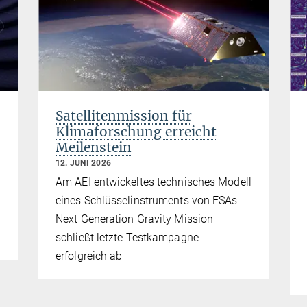
Satellitenmission für
Klimaforschung erreicht
Meilenstein
12. JUNI 2026
Am AEI entwickeltes technisches Modell
eines Schlüsselinstruments von ESAs
Next Generation Gravity Mission
schließt letzte Testkampagne
erfolgreich ab