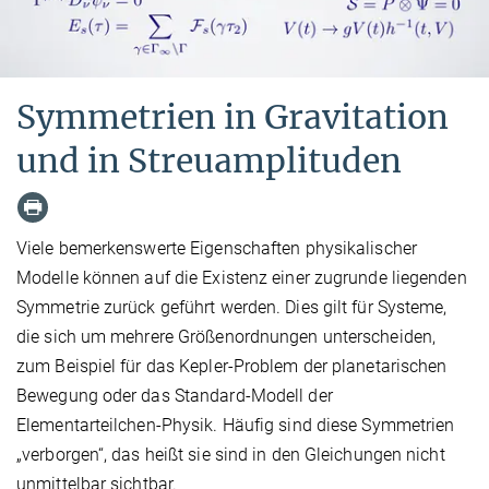
Symmetrien in Gravitation
und in Streuamplituden
Viele bemerkenswerte Eigenschaften physikalischer
Modelle können auf die Existenz einer zugrunde liegenden
Symmetrie zurück geführt werden. Dies gilt für Systeme,
die sich um mehrere Größenordnungen unterscheiden,
zum Beispiel für das Kepler-Problem der planetarischen
Bewegung oder das Standard-Modell der
Elementarteilchen-Physik. Häufig sind diese Symmetrien
„verborgen“, das heißt sie sind in den Gleichungen nicht
unmittelbar sichtbar.