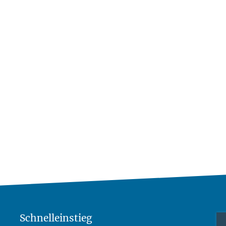
Schnelleinstieg