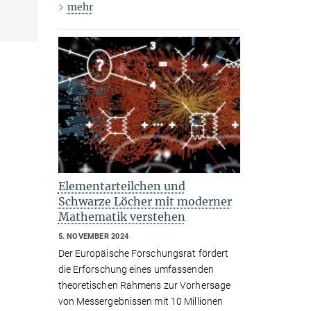
mehr
Elementarteilchen und
Schwarze Löcher mit moderner
Mathematik verstehen
5. NOVEMBER 2024
Der Europäische Forschungsrat fördert
die Erforschung eines umfassenden
theoretischen Rahmens zur Vorhersage
von Messergebnissen mit 10 Millionen