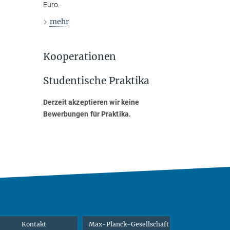
Euro.
mehr
Kooperationen
Studentische Praktika
Derzeit akzeptieren wir keine
Bewerbungen für Praktika.
Kontakt
Max-Planck-Gesellschaft