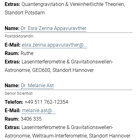
Quantengravitation & Vereinheitlichte Theorien
Standort Potsdam
Dr. Esra Zerina Appavuravther
Postdoktorandin
esra.zerina.appavuravther@...
Ruthe
Laserinterferometrie & Gravitationswellen-
Astronomie
GEO600
Standort Hannover
Dr. Melanie Ast
Senior Scientist
+49 511 762-12354
melanie.ast@...
3406 335
Laserinterferometrie & Gravitationswellen-
Astronomie
Weltraum-Interferometrie
Standort Hannover