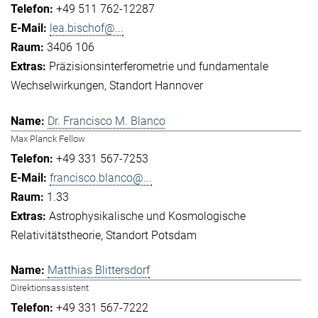
+49 511 762-12287
lea.bischof@...
3406 106
Präzisionsinterferometrie und fundamentale
Wechselwirkungen
Standort Hannover
Dr. Francisco M. Blanco
Max Planck Fellow
+49 331 567-7253
francisco.blanco@...
1.33
Astrophysikalische und Kosmologische
Relativitätstheorie
Standort Potsdam
Matthias Blittersdorf
Direktionsassistent
+49 331 567-7222