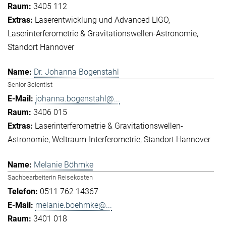
3405 112
Laserentwicklung und Advanced LIGO
Laserinterferometrie & Gravitationswellen-Astronomie
Standort Hannover
Dr. Johanna Bogenstahl
Senior Scientist
johanna.bogenstahl@...
3406 015
Laserinterferometrie & Gravitationswellen-
Astronomie
Weltraum-Interferometrie
Standort Hannover
Melanie Böhmke
Sachbearbeiterin Reisekosten
0511 762 14367
melanie.boehmke@...
3401 018