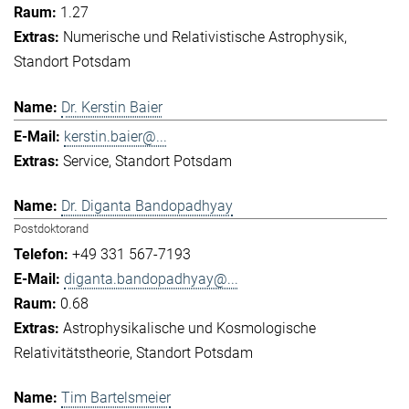
1.27
Numerische und Relativistische Astrophysik
Standort Potsdam
Dr. Kerstin Baier
kerstin.baier@...
Service
Standort Potsdam
Dr. Diganta Bandopadhyay
Postdoktorand
+49 331 567-7193
diganta.bandopadhyay@...
0.68
Astrophysikalische und Kosmologische
Relativitätstheorie
Standort Potsdam
Tim Bartelsmeier