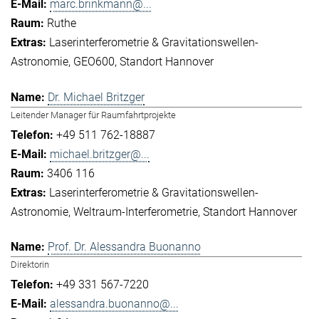
marc.brinkmann@...
Ruthe
Laserinterferometrie & Gravitationswellen-
Astronomie
GEO600
Standort Hannover
Dr. Michael Britzger
Leitender Manager für Raumfahrtprojekte
+49 511 762-18887
michael.britzger@...
3406 116
Laserinterferometrie & Gravitationswellen-
Astronomie
Weltraum-Interferometrie
Standort Hannover
Prof. Dr. Alessandra Buonanno
Direktorin
+49 331 567-7220
alessandra.buonanno@...