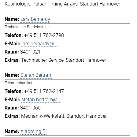
Kosmologie
Pulsar Timing Arrays
Standort Hannover
Lars Bernardy
Technischer Betriebsleiter
+49 511 762-2798
lars.bernardy@...
3401 021
Technischer Service
Standort Hannover
Stefan Bertram
Feinmechaniker
+49 511 762-2147
stefan.bertram@...
3401 065
Mechanik-Werkstatt
Standort Hannover
Xiaoming Bi