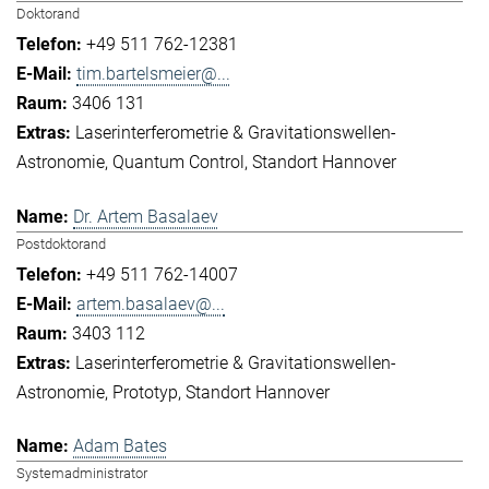
Doktorand
+49 511 762-12381
tim.bartelsmeier@...
3406 131
Laserinterferometrie & Gravitationswellen-
Astronomie
Quantum Control
Standort Hannover
Dr. Artem Basalaev
Postdoktorand
+49 511 762-14007
artem.basalaev@...
3403 112
Laserinterferometrie & Gravitationswellen-
Astronomie
Prototyp
Standort Hannover
Adam Bates
Systemadministrator