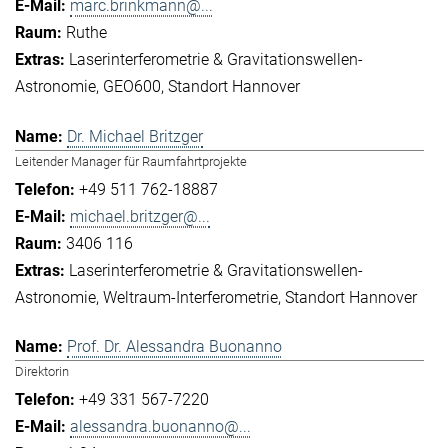
marc.brinkmann@...
Ruthe
Laserinterferometrie & Gravitationswellen-
Astronomie
GEO600
Standort Hannover
Dr. Michael Britzger
Leitender Manager für Raumfahrtprojekte
+49 511 762-18887
michael.britzger@...
3406 116
Laserinterferometrie & Gravitationswellen-
Astronomie
Weltraum-Interferometrie
Standort Hannover
Prof. Dr. Alessandra Buonanno
Direktorin
+49 331 567-7220
alessandra.buonanno@...