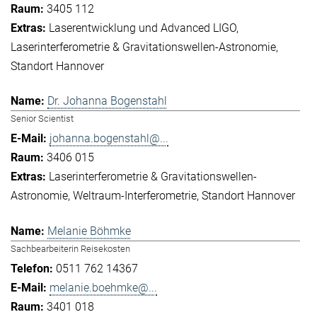
3405 112
Laserentwicklung und Advanced LIGO
Laserinterferometrie & Gravitationswellen-Astronomie
Standort Hannover
Dr. Johanna Bogenstahl
Senior Scientist
johanna.bogenstahl@...
3406 015
Laserinterferometrie & Gravitationswellen-
Astronomie
Weltraum-Interferometrie
Standort Hannover
Melanie Böhmke
Sachbearbeiterin Reisekosten
0511 762 14367
melanie.boehmke@...
3401 018