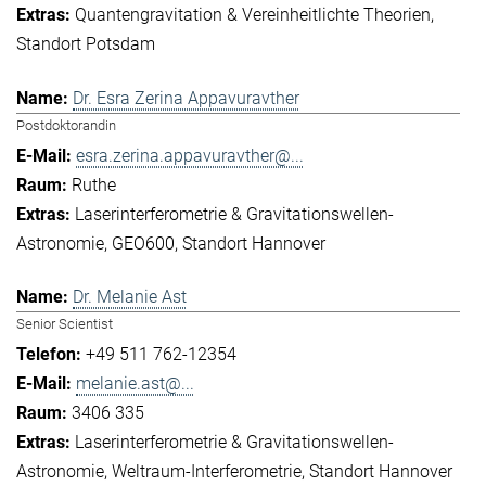
Quantengravitation & Vereinheitlichte Theorien
Standort Potsdam
Dr. Esra Zerina Appavuravther
Postdoktorandin
esra.zerina.appavuravther@...
Ruthe
Laserinterferometrie & Gravitationswellen-
Astronomie
GEO600
Standort Hannover
Dr. Melanie Ast
Senior Scientist
+49 511 762-12354
melanie.ast@...
3406 335
Laserinterferometrie & Gravitationswellen-
Astronomie
Weltraum-Interferometrie
Standort Hannover