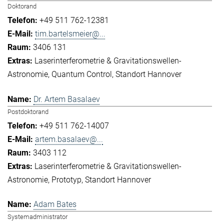
Doktorand
+49 511 762-12381
tim.bartelsmeier@...
3406 131
Laserinterferometrie & Gravitationswellen-
Astronomie
Quantum Control
Standort Hannover
Dr. Artem Basalaev
Postdoktorand
+49 511 762-14007
artem.basalaev@...
3403 112
Laserinterferometrie & Gravitationswellen-
Astronomie
Prototyp
Standort Hannover
Adam Bates
Systemadministrator