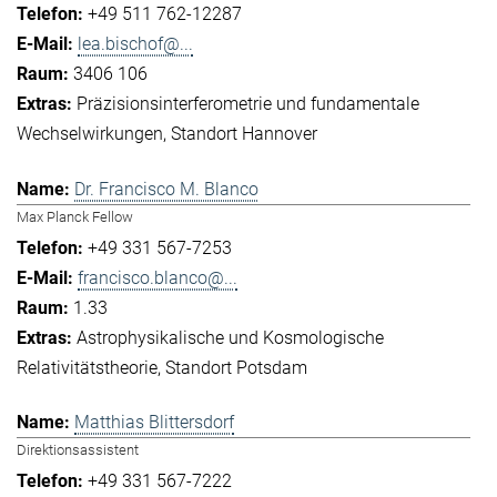
+49 511 762-12287
lea.bischof@...
3406 106
Präzisionsinterferometrie und fundamentale
Wechselwirkungen
Standort Hannover
Dr. Francisco M. Blanco
Max Planck Fellow
+49 331 567-7253
francisco.blanco@...
1.33
Astrophysikalische und Kosmologische
Relativitätstheorie
Standort Potsdam
Matthias Blittersdorf
Direktionsassistent
+49 331 567-7222