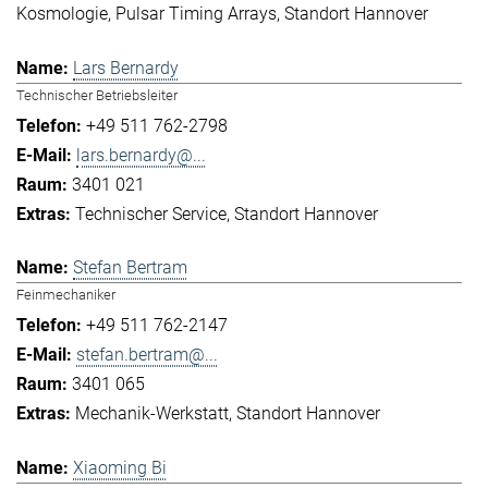
Kosmologie
Pulsar Timing Arrays
Standort Hannover
Lars Bernardy
Technischer Betriebsleiter
+49 511 762-2798
lars.bernardy@...
3401 021
Technischer Service
Standort Hannover
Stefan Bertram
Feinmechaniker
+49 511 762-2147
stefan.bertram@...
3401 065
Mechanik-Werkstatt
Standort Hannover
Xiaoming Bi