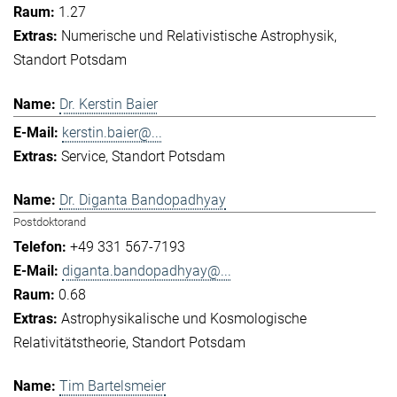
1.27
Numerische und Relativistische Astrophysik
Standort Potsdam
Dr. Kerstin Baier
kerstin.baier@...
Service
Standort Potsdam
Dr. Diganta Bandopadhyay
Postdoktorand
+49 331 567-7193
diganta.bandopadhyay@...
0.68
Astrophysikalische und Kosmologische
Relativitätstheorie
Standort Potsdam
Tim Bartelsmeier