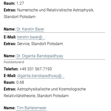
1.27
Numerische und Relativistische Astrophysik
Standort Potsdam
Dr. Kerstin Baier
kerstin.baier@...
Service
Standort Potsdam
Dr. Diganta Bandopadhyay
Postdoktorand
+49 331 567-7193
diganta.bandopadhyay@...
0.68
Astrophysikalische und Kosmologische
Relativitätstheorie
Standort Potsdam
Tim Bartelsmeier