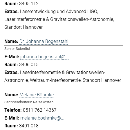
3405 112
Laserentwicklung und Advanced LIGO
Laserinterferometrie & Gravitationswellen-Astronomie
Standort Hannover
Dr. Johanna Bogenstahl
Senior Scientist
johanna.bogenstahl@...
3406 015
Laserinterferometrie & Gravitationswellen-
Astronomie
Weltraum-Interferometrie
Standort Hannover
Melanie Böhmke
Sachbearbeiterin Reisekosten
0511 762 14367
melanie.boehmke@...
3401 018