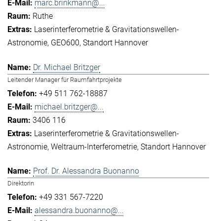
marc.brinkmann@...
Ruthe
Laserinterferometrie & Gravitationswellen-
Astronomie
GEO600
Standort Hannover
Dr. Michael Britzger
Leitender Manager für Raumfahrtprojekte
+49 511 762-18887
michael.britzger@...
3406 116
Laserinterferometrie & Gravitationswellen-
Astronomie
Weltraum-Interferometrie
Standort Hannover
Prof. Dr. Alessandra Buonanno
Direktorin
+49 331 567-7220
alessandra.buonanno@...