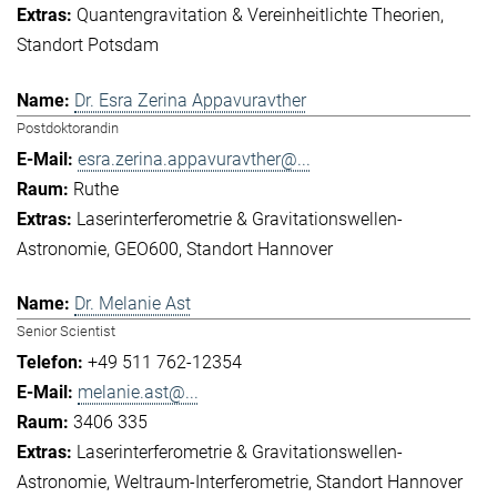
Quantengravitation & Vereinheitlichte Theorien
Standort Potsdam
Dr. Esra Zerina Appavuravther
Postdoktorandin
esra.zerina.appavuravther@...
Ruthe
Laserinterferometrie & Gravitationswellen-
Astronomie
GEO600
Standort Hannover
Dr. Melanie Ast
Senior Scientist
+49 511 762-12354
melanie.ast@...
3406 335
Laserinterferometrie & Gravitationswellen-
Astronomie
Weltraum-Interferometrie
Standort Hannover