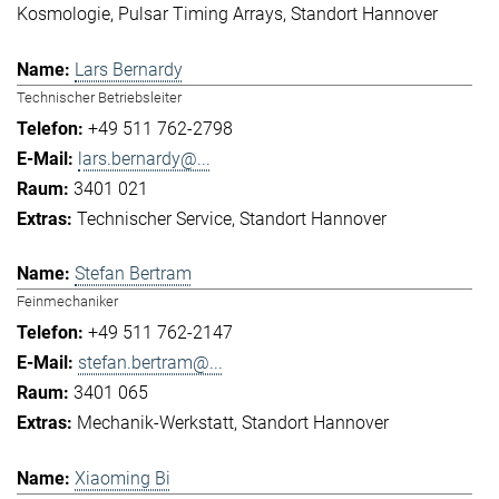
Kosmologie
Pulsar Timing Arrays
Standort Hannover
Lars Bernardy
Technischer Betriebsleiter
+49 511 762-2798
lars.bernardy@...
3401 021
Technischer Service
Standort Hannover
Stefan Bertram
Feinmechaniker
+49 511 762-2147
stefan.bertram@...
3401 065
Mechanik-Werkstatt
Standort Hannover
Xiaoming Bi