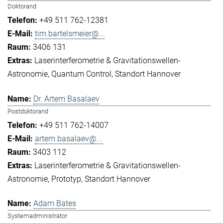
Doktorand
+49 511 762-12381
tim.bartelsmeier@...
3406 131
Laserinterferometrie & Gravitationswellen-
Astronomie
Quantum Control
Standort Hannover
Dr. Artem Basalaev
Postdoktorand
+49 511 762-14007
artem.basalaev@...
3403 112
Laserinterferometrie & Gravitationswellen-
Astronomie
Prototyp
Standort Hannover
Adam Bates
Systemadministrator