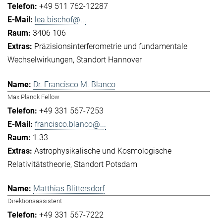
+49 511 762-12287
lea.bischof@...
3406 106
Präzisionsinterferometrie und fundamentale
Wechselwirkungen
Standort Hannover
Dr. Francisco M. Blanco
Max Planck Fellow
+49 331 567-7253
francisco.blanco@...
1.33
Astrophysikalische und Kosmologische
Relativitätstheorie
Standort Potsdam
Matthias Blittersdorf
Direktionsassistent
+49 331 567-7222