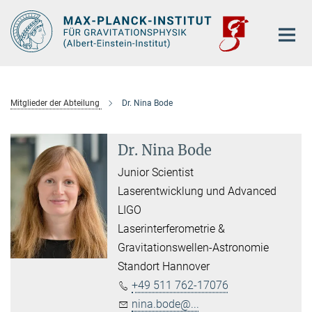
Hauptinhalt
Mitglieder der Abteilung
Dr. Nina Bode
Dr. Nina Bode
Junior Scientist
Laserentwicklung und Advanced
LIGO
Laserinterferometrie &
Gravitationswellen-Astronomie
Standort Hannover
+49 511 762-17076
nina.bode@...