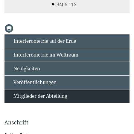
3405 112
Interferometrie auf der Erde
Interferometrie im Weltraum
Neuigkeiten
Veröffentlichungen
Mitglieder der Abteilung
Anschrift