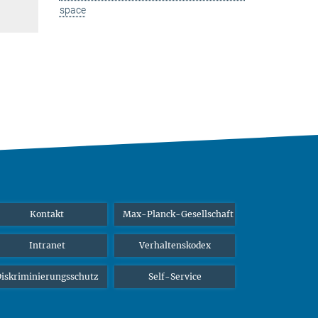
space
Kontakt
Max-Planck-Gesellschaft
Intranet
Verhaltenskodex
iskriminierungsschutz
Self-Service