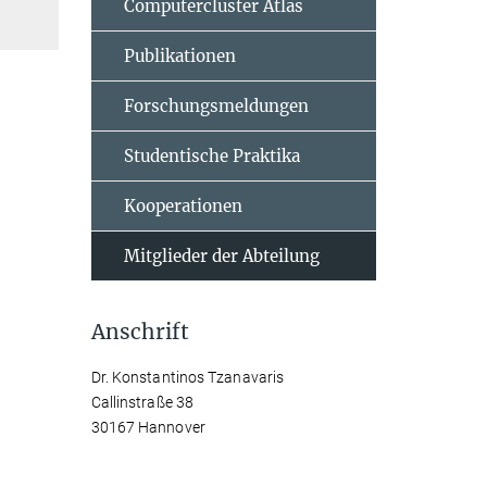
Computercluster Atlas
Publikationen
Forschungsmeldungen
Studentische Praktika
Kooperationen
Mitglieder der Abteilung
Anschrift
Dr. Konstantinos Tzanavaris
Callinstraße 38
30167 Hannover