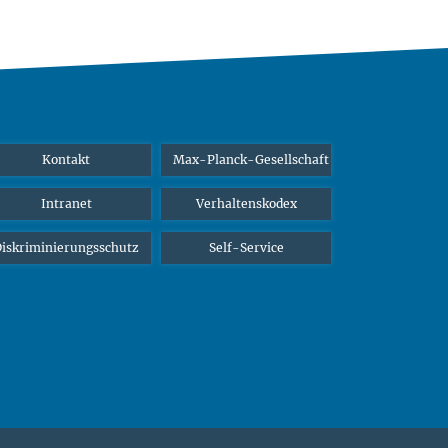
Kontakt
Max-Planck-Gesellschaft
Intranet
Verhaltenskodex
iskriminierungsschutz
Self-Service