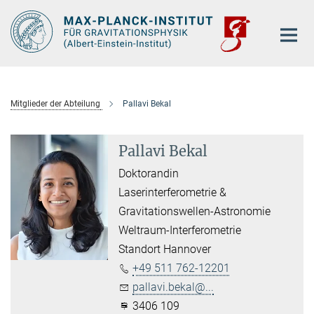
Hauptinhalt
Mitglieder der Abteilung
Pallavi Bekal
Pallavi Bekal
Doktorandin
Laserinterferometrie &
Gravitationswellen-Astronomie
Weltraum-Interferometrie
Standort Hannover
+49 511 762-12201
pallavi.bekal@...
3406 109