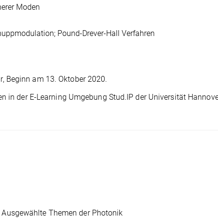
herer Moden
nuppmodulation; Pound-Drever-Hall Verfahren
, Beginn am 13. Oktober 2020.
en in der E-Learning Umgebung Stud.IP der Universität Hannove
 Ausgewählte Themen der Photonik