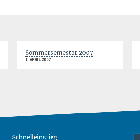
Sommersemester 2007
1. APRIL 2007
Schnelleinstieg