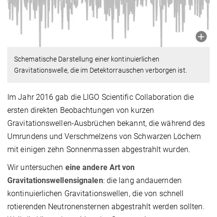
Schematische Darstellung einer kontinuierlichen
Gravitationswelle, die im Detektorrauschen verborgen ist.
Im Jahr 2016 gab die LIGO Scientific Collaboration die
ersten direkten Beobachtungen von kurzen
Gravitationswellen-Ausbrüchen bekannt, die während des
Umrundens und Verschmelzens von Schwarzen Löchern
mit einigen zehn Sonnenmassen abgestrahlt wurden.
Wir untersuchen
eine andere Art von
Gravitationswellensignalen
: die lang andauernden
kontinuierlichen Gravitationswellen, die von schnell
rotierenden Neutronensternen abgestrahlt werden sollten.