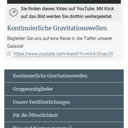
Sie finden dieses Video auf YouTube. Mit Klick
auf das Bild werden Sie dorthin weitergeleitet.
Kontinuierliche Gravitationswellen
Begleiten Sie uns auf eine Reise in die Tiefen unserer
Galaxie!
https://www.youtube.com/watch?v=mV4-DUalJ5I
Kontinuierliche Gravitationswellen
Gruppenmitglieder
Unsere Veröffentlichungen
Für die Öffentlichkeit