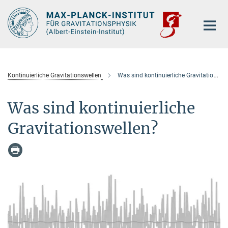
Hauptinhalt
Kontinuierliche Gravitationswellen
Was sind kontinuierliche Gravitationswellen?
Was sind kontinuierliche
Gravitationswellen?