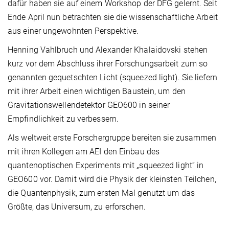
dafür haben sie auf einem Workshop der DFG gelernt. Seit
Ende April nun betrachten sie die wissenschaftliche Arbeit
aus einer ungewohnten Perspektive.
Henning Vahlbruch und Alexander Khalaidovski stehen
kurz vor dem Abschluss ihrer Forschungsarbeit zum so
genannten gequetschten Licht (squeezed light). Sie liefern
mit ihrer Arbeit einen wichtigen Baustein, um den
Gravitationswellendetektor GEO600 in seiner
Empfindlichkeit zu verbessern.
Als weltweit erste Forschergruppe bereiten sie zusammen
mit ihren Kollegen am AEI den Einbau des
quantenoptischen Experiments mit „squeezed light“ in
GEO600 vor. Damit wird die Physik der kleinsten Teilchen,
die Quantenphysik, zum ersten Mal genutzt um das
Größte, das Universum, zu erforschen.