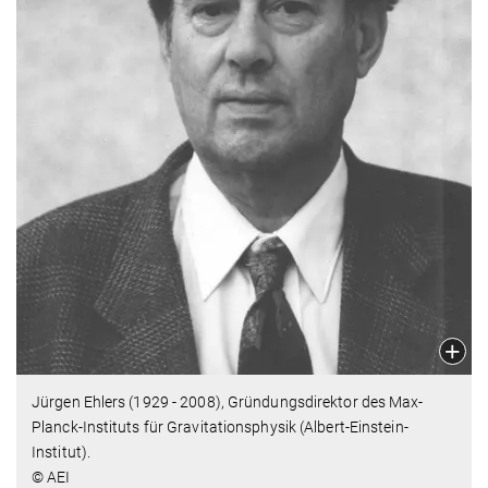
Jürgen Ehlers (1929 - 2008), Gründungsdirektor des Max-
Planck-Instituts für Gravitationsphysik (Albert-Einstein-
Institut).
© AEI