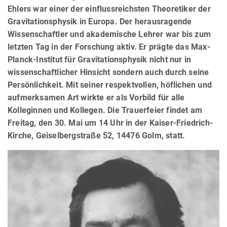
Ehlers war einer der einflussreichsten Theoretiker der
Gravitationsphysik in Europa. Der herausragende
Wissenschaftler und akademische Lehrer war bis zum
letzten Tag in der Forschung aktiv. Er prägte das Max-
Planck-Institut für Gravitationsphysik nicht nur in
wissenschaftlicher Hinsicht sondern auch durch seine
Persönlichkeit. Mit seiner respektvollen, höflichen und
aufmerksamen Art wirkte er als Vorbild für alle
Kolleginnen und Kollegen. Die Trauerfeier findet am
Freitag, den 30. Mai um 14 Uhr in der Kaiser-Friedrich-
Kirche, Geiselbergstraße 52, 14476 Golm, statt.