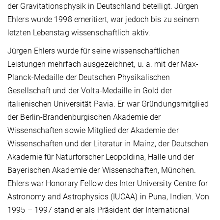
der Gravitationsphysik in Deutschland beteiligt. Jürgen
Ehlers wurde 1998 emeritiert, war jedoch bis zu seinem
letzten Lebenstag wissenschaftlich aktiv.
Jürgen Ehlers wurde für seine wissenschaftlichen
Leistungen mehrfach ausgezeichnet, u. a. mit der Max-
Planck-Medaille der Deutschen Physikalischen
Gesellschaft und der Volta-Medaille in Gold der
italienischen Universität Pavia. Er war Gründungsmitglied
der Berlin-Brandenburgischen Akademie der
Wissenschaften sowie Mitglied der Akademie der
Wissenschaften und der Literatur in Mainz, der Deutschen
Akademie für Naturforscher Leopoldina, Halle und der
Bayerischen Akademie der Wissenschaften, München.
Ehlers war Honorary Fellow des Inter University Centre for
Astronomy and Astrophysics (IUCAA) in Puna, Indien. Von
1995 – 1997 stand er als Präsident der International