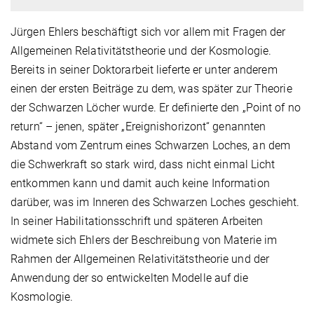
Jürgen Ehlers beschäftigt sich vor allem mit Fragen der
Allgemeinen Relativitätstheorie und der Kosmologie.
Bereits in seiner Doktorarbeit lieferte er unter anderem
einen der ersten Beiträge zu dem, was später zur Theorie
der Schwarzen Löcher wurde. Er definierte den „Point of no
return“ – jenen, später „Ereignishorizont“ genannten
Abstand vom Zentrum eines Schwarzen Loches, an dem
die Schwerkraft so stark wird, dass nicht einmal Licht
entkommen kann und damit auch keine Information
darüber, was im Inneren des Schwarzen Loches geschieht.
In seiner Habilitationsschrift und späteren Arbeiten
widmete sich Ehlers der Beschreibung von Materie im
Rahmen der Allgemeinen Relativitätstheorie und der
Anwendung der so entwickelten Modelle auf die
Kosmologie.