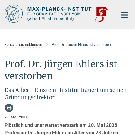
Hauptinhalt
Forschungsmeldungen
Prof. Dr. Jürgen Ehlers ist verstorben
Prof. Dr. Jürgen Ehlers ist
verstorben
Das Albert-Einstein-Institut trauert um seinen
Gründungsdirektor.
27. MAI 2008
Plötzlich und unerwartet verstarb am 20. Mai 2008
Professor Dr. Jürgen Ehlers im Alter von 78 Jahren.