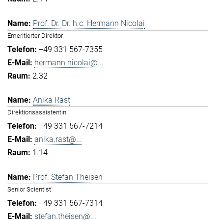
Prof. Dr. Dr. h.c. Hermann Nicolai
Emeritierter Direktor
+49 331 567-7355
hermann.nicolai@...
2.32
Anika Rast
Direktionsassistentin
+49 331 567-7214
anika.rast@...
1.14
Prof. Stefan Theisen
Senior Scientist
+49 331 567-7314
stefan.theisen@...