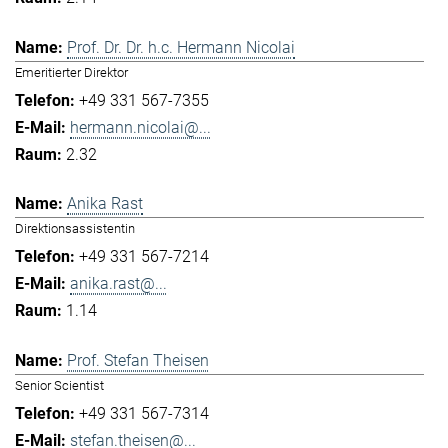
Prof. Dr. Dr. h.c. Hermann Nicolai
Emeritierter Direktor
+49 331 567-7355
hermann.nicolai@...
2.32
Anika Rast
Direktionsassistentin
+49 331 567-7214
anika.rast@...
1.14
Prof. Stefan Theisen
Senior Scientist
+49 331 567-7314
stefan.theisen@...