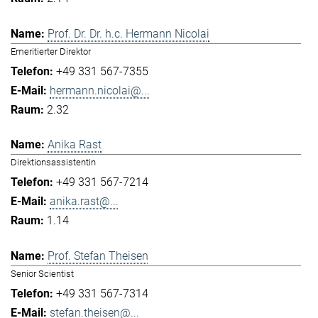
Prof. Dr. Dr. h.c. Hermann Nicolai
Emeritierter Direktor
+49 331 567-7355
hermann.nicolai@...
2.32
Anika Rast
Direktionsassistentin
+49 331 567-7214
anika.rast@...
1.14
Prof. Stefan Theisen
Senior Scientist
+49 331 567-7314
stefan.theisen@...