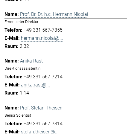
Prof. Dr. Dr. h.c. Hermann Nicolai
Emeritierter Direktor
+49 331 567-7355
hermann.nicolai@...
2.32
Anika Rast
Direktionsassistentin
+49 331 567-7214
anika.rast@...
1.14
Prof. Stefan Theisen
Senior Scientist
+49 331 567-7314
stefan.theisen@...