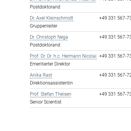
Postdoktorand
Dr. Axel Kleinschmidt
+49 331 567-7
Gruppenleiter
Dr. Christoph Nega
+49 331 567-7
Postdoktorand
Prof. Dr. Dr. h.c. Hermann Nicolai
+49 331 567-7
Emeritierter Direktor
Anika Rast
+49 331 567-7
Direktionsassistentin
Prof. Stefan Theisen
+49 331 567-7
Senior Scientist