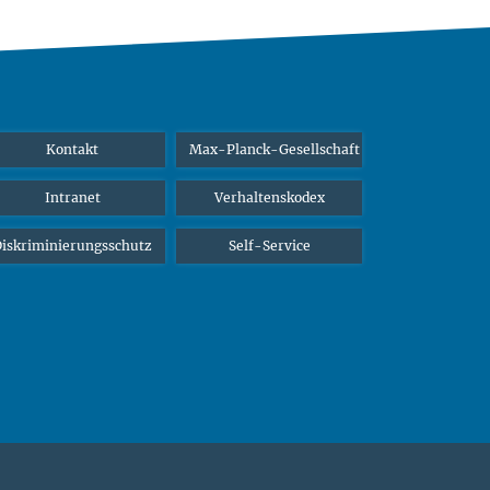
Kontakt
Max-Planck-Gesellschaft
Intranet
Verhaltenskodex
iskriminierungsschutz
Self-Service