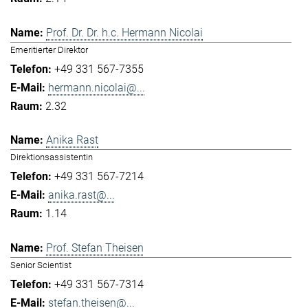
Prof. Dr. Dr. h.c. Hermann Nicolai
Emeritierter Direktor
+49 331 567-7355
hermann.nicolai@...
2.32
Anika Rast
Direktionsassistentin
+49 331 567-7214
anika.rast@...
1.14
Prof. Stefan Theisen
Senior Scientist
+49 331 567-7314
stefan.theisen@...