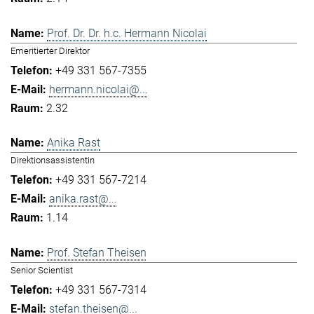
Prof. Dr. Dr. h.c. Hermann Nicolai
Emeritierter Direktor
+49 331 567-7355
hermann.nicolai@...
2.32
Anika Rast
Direktionsassistentin
+49 331 567-7214
anika.rast@...
1.14
Prof. Stefan Theisen
Senior Scientist
+49 331 567-7314
stefan.theisen@...