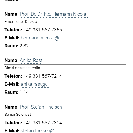
Prof. Dr. Dr. h.c. Hermann Nicolai
Emeritierter Direktor
+49 331 567-7355
hermann.nicolai@...
2.32
Anika Rast
Direktionsassistentin
+49 331 567-7214
anika.rast@...
1.14
Prof. Stefan Theisen
Senior Scientist
+49 331 567-7314
stefan.theisen@...