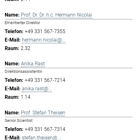
Prof. Dr. Dr. h.c. Hermann Nicolai
Emeritierter Direktor
+49 331 567-7355
hermann.nicolai@...
2.32
Anika Rast
Direktionsassistentin
+49 331 567-7214
anika.rast@...
1.14
Prof. Stefan Theisen
Senior Scientist
+49 331 567-7314
stefan.theisen@...